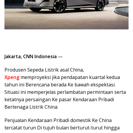
Jakarta, CNN Indonesia
—
Produsen Sepeda Listrik asal China,
Xpeng
memproyeksi jika pendapatan kuartal kedua
tahun ini Berencana berada Ke bawah ekspektasi.
Situasi ini memperjelas perlambatan permintaan serta
ketatnya persaingan Ke pasar Kendaraan Pribadi
Bertenaga Listrik China.
Penjualan Kendaraan Pribadi domestik Ke China
tercatat turun Di tujuh bulan berturut-turut hingga