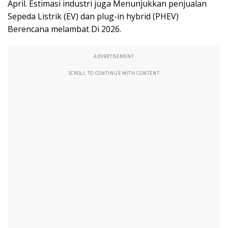
April. Estimasi industri juga Menunjukkan penjualan
Sepeda Listrik (EV) dan plug-in hybrid (PHEV)
Berencana melambat Di 2026.
ADVERTISEMENT
SCROLL TO CONTINUE WITH CONTENT