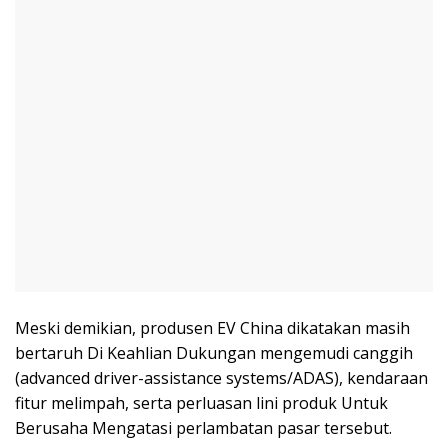
Meski demikian, produsen EV China dikatakan masih
bertaruh Di Keahlian Dukungan mengemudi canggih
(advanced driver-assistance systems/ADAS), kendaraan
fitur melimpah, serta perluasan lini produk Untuk
Berusaha Mengatasi perlambatan pasar tersebut.