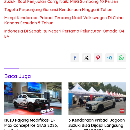
Suzuki Soal Penjualan Carry Naik: MBG Sumbang 10 Persen
Toyota Perpanjang Garansi Kendaraan Hingga 6 Tahun
Mimpi Kendaraan Pribadi Terbang Mobil Volkswagen Di China
Kandas Sesudah 5 Tahun
Indonesia Di Sebab Itu Negeri Pertama Peluncuran Omoda O4
EV
Baca Juga
Isuzu Pajang Modifikasi D-
3 Kendaraan Pribadi Jagoan
Max Concept Ke GIIAS 2026,
Suzuki Bisa Dijajal Langsung