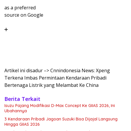
as a preferred
source on Google
Artikel ini disadur –> Cnnindonesia News: Xpeng
Terkena Imbas Permintaan Kendaraan Pribadi
Bertenaga Listrik yang Melambat Ke China
Berita Terkait
Isuzu Pajang Modifikasi D-Max Concept Ke GIIAS 2026, Ini
Ubahannya
3 Kendaraan Pribadi Jagoan Suzuki Bisa Dijajal Langsung
Hingga GIIAS 2026