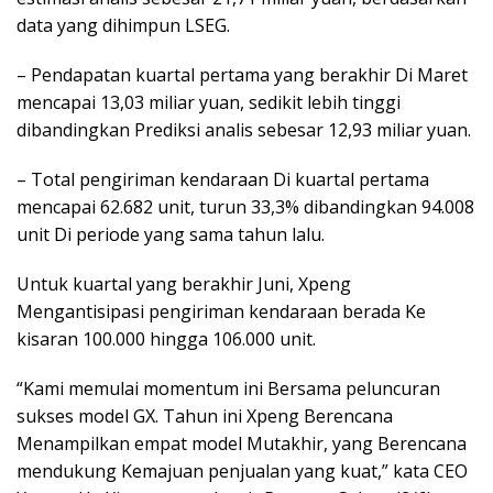
data yang dihimpun LSEG.
– Pendapatan kuartal pertama yang berakhir Di Maret
mencapai 13,03 miliar yuan, sedikit lebih tinggi
dibandingkan Prediksi analis sebesar 12,93 miliar yuan.
– Total pengiriman kendaraan Di kuartal pertama
mencapai 62.682 unit, turun 33,3% dibandingkan 94.008
unit Di periode yang sama tahun lalu.
Untuk kuartal yang berakhir Juni, Xpeng
Mengantisipasi pengiriman kendaraan berada Ke
kisaran 100.000 hingga 106.000 unit.
“Kami memulai momentum ini Bersama peluncuran
sukses model GX. Tahun ini Xpeng Berencana
Menampilkan empat model Mutakhir, yang Berencana
mendukung Kemajuan penjualan yang kuat,” kata CEO