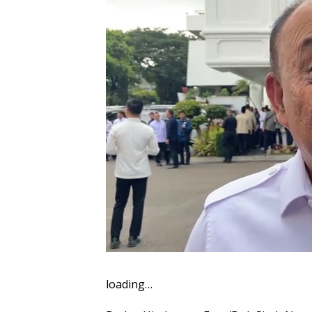
loading…