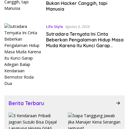
Bukan Hacker Canggih, tapi
Manusia
Life Style
Agustus 6, 2026
Sutradara Ternyata Ini Cinta
Beberkan Pengalaman Hidup Masa
Muda Karena Itu Kunci Garap
Adegan Balap Kendaraan
Bermotor Roda Dua
Berita Terbaru