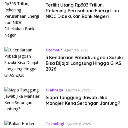
Terlilit Utang Rp303 Triliun,
Rekening Perusahaan Energi Iran
NIOC Dibekukan Bank Negeri
Otomotif
Agustus 6, 2026
3 Kendaraan Pribadi Jagoan Suzuki
Bisa Dijajal Langsung Hingga GIIAS
2026
Olahraga
Agustus 6, 2026
Siapa Tanggung Jawab Jika
Manajer Kena Serangan Jantung?
Teknologi
Agustus 6, 2026