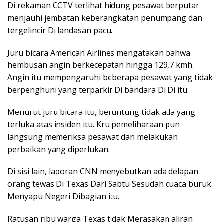
Di rekaman CCTV terlihat hidung pesawat berputar
menjauhi jembatan keberangkatan penumpang dan
tergelincir Di landasan pacu.
Juru bicara American Airlines mengatakan bahwa
hembusan angin berkecepatan hingga 129,7 kmh.
Angin itu mempengaruhi beberapa pesawat yang tidak
berpenghuni yang terparkir Di bandara Di Di itu.
Menurut juru bicara itu, beruntung tidak ada yang
terluka atas insiden itu. Kru pemeliharaan pun
langsung memeriksa pesawat dan melakukan
perbaikan yang diperlukan.
Di sisi lain, laporan CNN menyebutkan ada delapan
orang tewas Di Texas Dari Sabtu Sesudah cuaca buruk
Menyapu Negeri Dibagian itu.
Ratusan ribu warga Texas tidak Merasakan aliran