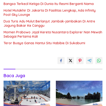
Bangsa Terkecil Ketiga Di Dunia Itu Resmi Berganti Nama
Hotel Mutakhir Di Jakarta Di Fasilitas Lengkap, Ada Infinity
Pool-Sky Lounge
Dua Turis Adu Mulut Berlanjut Jambak-jambakan Di Antre
Jagung Bakar Ke Canggu
Momen Prabowo Jajal Kereta Nusantara Explorer Nan Mewah
Sebagai Pertama Kali
Teror Buaya Ganas Hantui Situ Habibie Di Sukabumi
Baca Juga