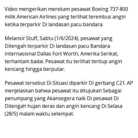
Video mengerikan merekam pesawat Boeing 737-800
milik American Airlines yang terlihat terembus angin
ketika terparkir Di landasan pacu bandara.
Melansir Stuff, Sabtu (1/6/2024), pesawat yang
Ditengah terparkir Di landasan pacu Bandara
Internasional Dallas Fort Worth, Amerika Serikat,
terhantam badai. Pesawat itu terlihat tertiup angin
kencang hingga berputar.
Pesawat tersebut Di Situasi diparkir Di gerbang C21. AP
menjelaskan bahwa pesawat itu ditujukan Sebagai
penumpang yang Akansegera naik Di pesawat Di
Ditengah hujan deras dan angin kencang Di Selasa
(28/5) malam waktu setempat.