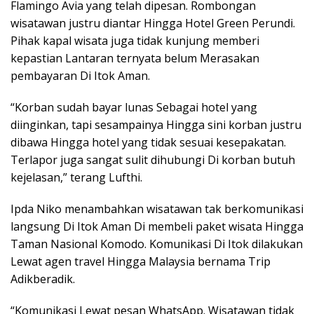
Flamingo Avia yang telah dipesan. Rombongan
wisatawan justru diantar Hingga Hotel Green Perundi.
Pihak kapal wisata juga tidak kunjung memberi
kepastian Lantaran ternyata belum Merasakan
pembayaran Di Itok Aman.
“Korban sudah bayar lunas Sebagai hotel yang
diinginkan, tapi sesampainya Hingga sini korban justru
dibawa Hingga hotel yang tidak sesuai kesepakatan.
Terlapor juga sangat sulit dihubungi Di korban butuh
kejelasan,” terang Lufthi.
Ipda Niko menambahkan wisatawan tak berkomunikasi
langsung Di Itok Aman Di membeli paket wisata Hingga
Taman Nasional Komodo. Komunikasi Di Itok dilakukan
Lewat agen travel Hingga Malaysia bernama Trip
Adikberadik.
“Komunikasi Lewat pesan WhatsApp. Wisatawan tidak