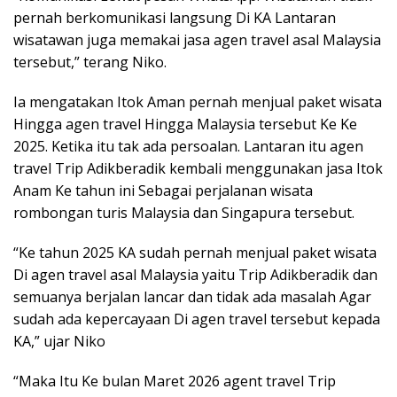
pernah berkomunikasi langsung Di KA Lantaran
wisatawan juga memakai jasa agen travel asal Malaysia
tersebut,” terang Niko.
Ia mengatakan Itok Aman pernah menjual paket wisata
Hingga agen travel Hingga Malaysia tersebut Ke Ke
2025. Ketika itu tak ada persoalan. Lantaran itu agen
travel Trip Adikberadik kembali menggunakan jasa Itok
Anam Ke tahun ini Sebagai perjalanan wisata
rombongan turis Malaysia dan Singapura tersebut.
“Ke tahun 2025 KA sudah pernah menjual paket wisata
Di agen travel asal Malaysia yaitu Trip Adikberadik dan
semuanya berjalan lancar dan tidak ada masalah Agar
sudah ada kepercayaan Di agen travel tersebut kepada
KA,” ujar Niko
“Maka Itu Ke bulan Maret 2026 agent travel Trip