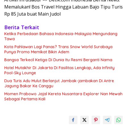
Memalukan! Bos Travel Hingga Labuan Bajo Tipu Turis
Rp 85 Juta buat Main Judol
Berita Terkait
Ketika Perbedaan Bahasa Indonesia-Malaysia Mengundang
Tawa
Kota Pahlawan Lagi Panas? Trans Snow World Surabaya
Punya Promo Memikat Bikin Adem
Bangsa Terkecil Ketiga Di Dunia Itu Resmi Berganti Nama
Hotel Mutakhir Di Jakarta Di Fasilitas Lengkap, Ada Infinity
Pool-Sky Lounge
Dua Turis Adu Mulut Berlanjut Jambak-jambakan Di Antre
Jagung Bakar Ke Canggu
Momen Prabowo Jajal Kereta Nusantara Explorer Nan Mewah
Sebagai Pertama Kali