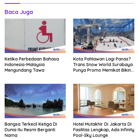
Baca Juga
Ketika Perbedaan Bahasa
Kota Pahlawan Lagi Panas?
Indonesia-Malaysia
Trans Snow World Surabaya
Mengundang Tawa
Punya Promo Memikat Bikin
Adem
Bangsa Terkecil Ketiga Di
Hotel Mutakhir Di Jakarta Di
Dunia Itu Resmi Berganti
Fasilitas Lengkap, Ada Infinity
Nama
Pool-Sky Lounge