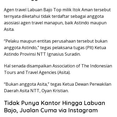
Agen travel Labuan Bajo Top milik Itok Aman tersebut
ternyata diketahui tidak terdaftar sebagai anggota
asosiasi agen travel manapun, baik Astindo maupun
Asita.
“Pelaku maupun entitas perusahaan tersebut bukan
anggota Astindo,” tegas pelaksana tugas (Plt) Ketua
Astindo Provinsi NTT Ignasius Suradin.
Hal senada disampaikan Association of The Indonesian
Tours and Travel Agencies (Asita).
“Bukan anggota Asita,” tegas Ketua Dewan Perwakilan
Daerah Asita NTT, Oyan Kristian.
Tidak Punya Kantor Hingga Labuan
Bajo, Jualan Cuma via Instagram