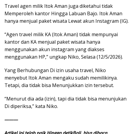
Travel agen milik Itok Aman juga diketahui tidak
Memperoleh kantor Hingga Labuan Bajo. Itok Aman
hanya menjual paket wisata Lewat akun Instagram (IG).
“Agen travel milik KA (Itok Aman) tidak mempunyai
kantor dan KA menjual paket wisata hanya
menggunakan akun instagram yang diakses
menggunakan HP,” ungkap Niko, Selasa (12/5/2026).
Yang Berhubungan Di izin usaha travel, Niko
menyebut Itok Aman mengaku sudah memilikinya.
Tetapi, dia tidak bisa Menunjukkan izin tersebut.
“Menurut dia ada (izin), tapi dia tidak bisa menunjukan
Di diperiksa,” kata Niko.
———
Artikel ini telah naik Hingga detikBali, bisa dibaca