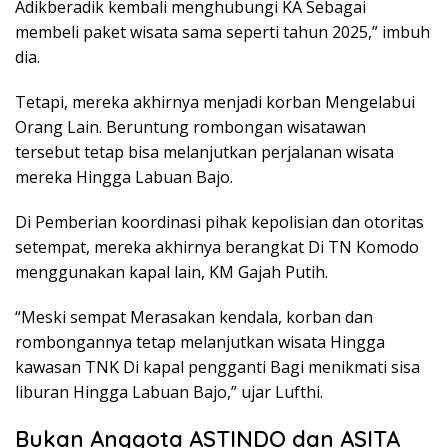
Adikberadik kembali menghubungi KA Sebagai
membeli paket wisata sama seperti tahun 2025,” imbuh
dia.
Tetapi, mereka akhirnya menjadi korban Mengelabui
Orang Lain. Beruntung rombongan wisatawan
tersebut tetap bisa melanjutkan perjalanan wisata
mereka Hingga Labuan Bajo.
Di Pemberian koordinasi pihak kepolisian dan otoritas
setempat, mereka akhirnya berangkat Di TN Komodo
menggunakan kapal lain, KM Gajah Putih.
“Meski sempat Merasakan kendala, korban dan
rombongannya tetap melanjutkan wisata Hingga
kawasan TNK Di kapal pengganti Bagi menikmati sisa
liburan Hingga Labuan Bajo,” ujar Lufthi.
Bukan Anggota ASTINDO dan ASITA