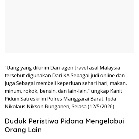
“Uang yang dikirim Dari agen travel asal Malaysia
tersebut digunakan Dari KA Sebagai judi online dan
juga Sebagai membeli keperluan sehari hari, makan,
minum, rokok, bensin, dan lain-lain,” ungkap Kanit
Pidum Satreskrim Polres Manggarai Barat, Ipda
Nikolaus Nikson Bunganen, Selasa (12/5/2026).
Duduk Peristiwa Pidana Mengelabui
Orang Lain