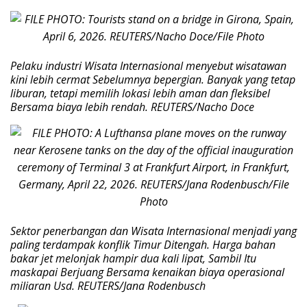
Pelaku industri Wisata Internasional menyebut wisatawan
kini lebih cermat Sebelumnya bepergian. Banyak yang tetap
liburan, tetapi memilih lokasi lebih aman dan fleksibel
Bersama biaya lebih rendah. REUTERS/Nacho Doce
Sektor penerbangan dan Wisata Internasional menjadi yang
paling terdampak konflik Timur Ditengah. Harga bahan
bakar jet melonjak hampir dua kali lipat, Sambil Itu
maskapai Berjuang Bersama kenaikan biaya operasional
miliaran Usd. REUTERS/Jana Rodenbusch