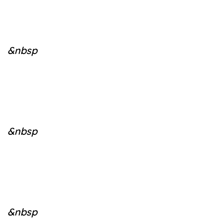
&nbsp
&nbsp
&nbsp