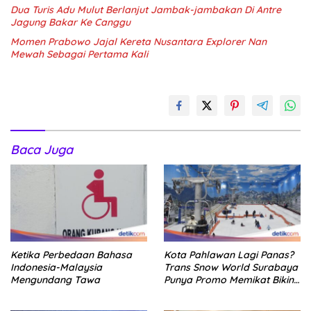
Dua Turis Adu Mulut Berlanjut Jambak-jambakan Di Antre
Jagung Bakar Ke Canggu
Momen Prabowo Jajal Kereta Nusantara Explorer Nan
Mewah Sebagai Pertama Kali
Baca Juga
Ketika Perbedaan Bahasa
Kota Pahlawan Lagi Panas?
Indonesia-Malaysia
Trans Snow World Surabaya
Mengundang Tawa
Punya Promo Memikat Bikin
Adem