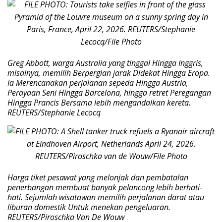
Greg Abbott, warga Australia yang tinggal Hingga Inggris,
misalnya, memilih Berpergian jarak Didekat Hingga Eropa.
Ia Merencanakan perjalanan sepeda Hingga Austria,
Perayaan Seni Hingga Barcelona, hingga retret Peregangan
Hingga Prancis Bersama lebih mengandalkan kereta.
REUTERS/Stephanie Lecocq
Harga tiket pesawat yang melonjak dan pembatalan
penerbangan membuat banyak pelancong lebih berhati-
hati. Sejumlah wisatawan memilih perjalanan darat atau
liburan domestik Untuk menekan pengeluaran.
REUTERS/Piroschka Van De Wouw