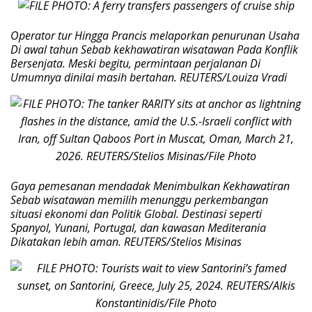
Operator tur Hingga Prancis melaporkan penurunan Usaha
Di awal tahun Sebab kekhawatiran wisatawan Pada Konflik
Bersenjata. Meski begitu, permintaan perjalanan Di
Umumnya dinilai masih bertahan. REUTERS/Louiza Vradi
Gaya pemesanan mendadak Menimbulkan Kekhawatiran
Sebab wisatawan memilih menunggu perkembangan
situasi ekonomi dan Politik Global. Destinasi seperti
Spanyol, Yunani, Portugal, dan kawasan Mediterania
Dikatakan lebih aman. REUTERS/Stelios Misinas