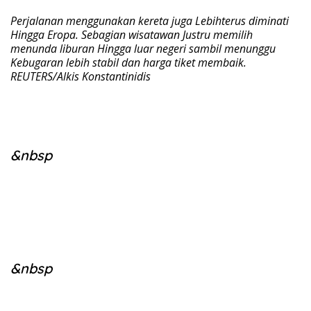
Perjalanan menggunakan kereta juga Lebihterus diminati
Hingga Eropa. Sebagian wisatawan Justru memilih
menunda liburan Hingga luar negeri sambil menunggu
Kebugaran lebih stabil dan harga tiket membaik.
REUTERS/Alkis Konstantinidis
&nbsp
&nbsp