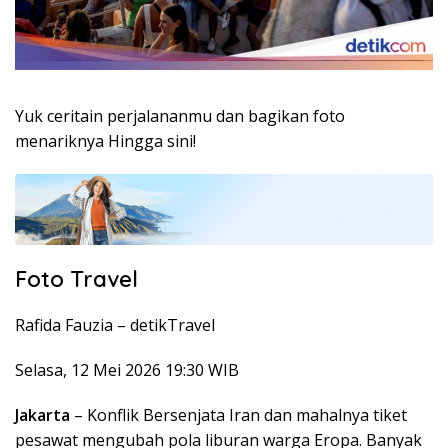
Yuk ceritain perjalananmu dan bagikan foto
menariknya Hingga sini!
Foto Travel
Rafida Fauzia –
detikTravel
Selasa, 12 Mei 2026 19:30 WIB
Jakarta
– Konflik Bersenjata Iran dan mahalnya tiket
pesawat mengubah pola liburan warga Eropa. Banyak