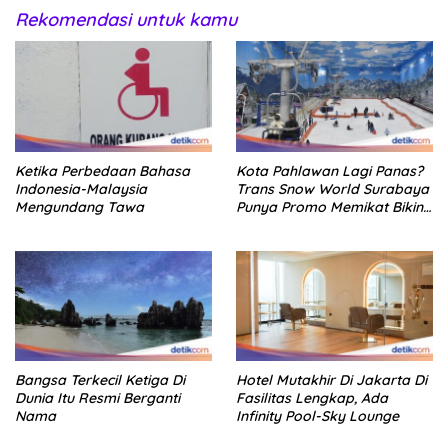
Rekomendasi untuk kamu
Ketika Perbedaan Bahasa
Kota Pahlawan Lagi Panas?
Indonesia-Malaysia
Trans Snow World Surabaya
Mengundang Tawa
Punya Promo Memikat Bikin
Adem
Bangsa Terkecil Ketiga Di
Hotel Mutakhir Di Jakarta Di
Dunia Itu Resmi Berganti
Fasilitas Lengkap, Ada
Nama
Infinity Pool-Sky Lounge