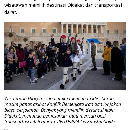
wisatawan memilih destinasi Didekat dan transportasi
darat.
Wisatawan Hingga Eropa mulai mengubah Ide liburan
musim panas akibat Konflik Bersenjata Iran dan lonjakan
biaya perjalanan. Banyak yang memilih destinasi lebih
Didekat, menunda pemesanan, atau mencari opsi
transportasi lebih murah. REUTERS/Alkis Konstantinidis