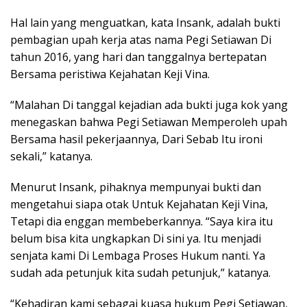
Hal lain yang menguatkan, kata Insank, adalah bukti
pembagian upah kerja atas nama Pegi Setiawan Di
tahun 2016, yang hari dan tanggalnya bertepatan
Bersama peristiwa Kejahatan Keji Vina.
“Malahan Di tanggal kejadian ada bukti juga kok yang
menegaskan bahwa Pegi Setiawan Memperoleh upah
Bersama hasil pekerjaannya, Dari Sebab Itu ironi
sekali,” katanya.
Menurut Insank, pihaknya mempunyai bukti dan
mengetahui siapa otak Untuk Kejahatan Keji Vina,
Tetapi dia enggan membeberkannya. “Saya kira itu
belum bisa kita ungkapkan Di sini ya. Itu menjadi
senjata kami Di Lembaga Proses Hukum nanti. Ya
sudah ada petunjuk kita sudah petunjuk,” katanya.
“Kehadiran kami sebagai kuasa hukum Pegi Setiawan,