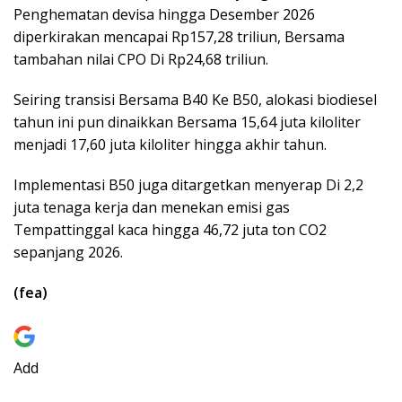
Penghematan devisa hingga Desember 2026
diperkirakan mencapai Rp157,28 triliun, Bersama
tambahan nilai CPO Di Rp24,68 triliun.
Seiring transisi Bersama B40 Ke B50, alokasi biodiesel
tahun ini pun dinaikkan Bersama 15,64 juta kiloliter
menjadi 17,60 juta kiloliter hingga akhir tahun.
Implementasi B50 juga ditargetkan menyerap Di 2,2
juta tenaga kerja dan menekan emisi gas
Tempattinggal kaca hingga 46,72 juta ton CO2
sepanjang 2026.
(fea)
Add