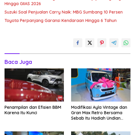
Hingga GIIAS 2026
Suzuki Soal Penjualan Carry Naik: MBG Sumbang 10 Persen
Toyota Perpanjang Garansi Kendaraan Hingga 6 Tahun
Baca Juga
Penampilan dan Efisien BBM
Modifikasi Ayla Vintage dan
Karena Itu Kunci
Gran Max Retro Bersama
Sebab Itu Hadiah Undian
Daihatsu