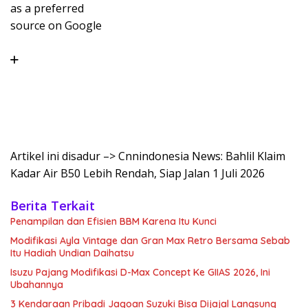
as a preferred
source on Google
Artikel ini disadur –> Cnnindonesia News: Bahlil Klaim
Kadar Air B50 Lebih Rendah, Siap Jalan 1 Juli 2026
Berita Terkait
Penampilan dan Efisien BBM Karena Itu Kunci
Modifikasi Ayla Vintage dan Gran Max Retro Bersama Sebab
Itu Hadiah Undian Daihatsu
Isuzu Pajang Modifikasi D-Max Concept Ke GIIAS 2026, Ini
Ubahannya
3 Kendaraan Pribadi Jagoan Suzuki Bisa Dijajal Langsung