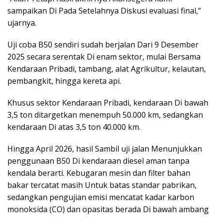
sampaikan Di Pada Setelahnya Diskusi evaluasi final,”
ujarnya.
Uji coba B50 sendiri sudah berjalan Dari 9 Desember
2025 secara serentak Di enam sektor, mulai Bersama
Kendaraan Pribadi, tambang, alat Agrikultur, kelautan,
pembangkit, hingga kereta api.
Khusus sektor Kendaraan Pribadi, kendaraan Di bawah
3,5 ton ditargetkan menempuh 50.000 km, sedangkan
kendaraan Di atas 3,5 ton 40.000 km.
Hingga April 2026, hasil Sambil uji jalan Menunjukkan
penggunaan B50 Di kendaraan diesel aman tanpa
kendala berarti. Kebugaran mesin dan filter bahan
bakar tercatat masih Untuk batas standar pabrikan,
sedangkan pengujian emisi mencatat kadar karbon
monoksida (CO) dan opasitas berada Di bawah ambang