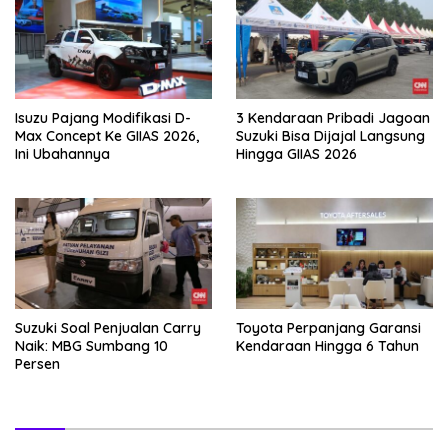
Isuzu Pajang Modifikasi D-
3 Kendaraan Pribadi Jagoan
Max Concept Ke GIIAS 2026,
Suzuki Bisa Dijajal Langsung
Ini Ubahannya
Hingga GIIAS 2026
Suzuki Soal Penjualan Carry
Toyota Perpanjang Garansi
Naik: MBG Sumbang 10
Kendaraan Hingga 6 Tahun
Persen