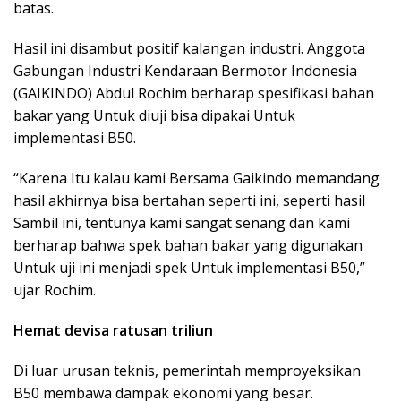
batas.
Hasil ini disambut positif kalangan industri. Anggota
Gabungan Industri Kendaraan Bermotor Indonesia
(GAIKINDO) Abdul Rochim berharap spesifikasi bahan
bakar yang Untuk diuji bisa dipakai Untuk
implementasi B50.
“Karena Itu kalau kami Bersama Gaikindo memandang
hasil akhirnya bisa bertahan seperti ini, seperti hasil
Sambil ini, tentunya kami sangat senang dan kami
berharap bahwa spek bahan bakar yang digunakan
Untuk uji ini menjadi spek Untuk implementasi B50,”
ujar Rochim.
Hemat devisa ratusan triliun
Di luar urusan teknis, pemerintah memproyeksikan
B50 membawa dampak ekonomi yang besar.