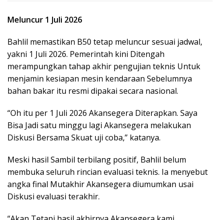
Meluncur 1 Juli 2026
Bahlil memastikan B50 tetap meluncur sesuai jadwal,
yakni 1 Juli 2026. Pemerintah kini Ditengah
merampungkan tahap akhir pengujian teknis Untuk
menjamin kesiapan mesin kendaraan Sebelumnya
bahan bakar itu resmi dipakai secara nasional.
“Oh itu per 1 Juli 2026 Akansegera Diterapkan. Saya
Bisa Jadi satu minggu lagi Akansegera melakukan
Diskusi Bersama Skuat uji coba,” katanya.
Meski hasil Sambil terbilang positif, Bahlil belum
membuka seluruh rincian evaluasi teknis. Ia menyebut
angka final Mutakhir Akansegera diumumkan usai
Diskusi evaluasi terakhir.
“Akan Tetapi hasil akhirnya Akansegera kami