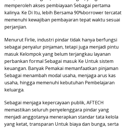
memperoleh akses pembiayaan Sebagai pertama
kalinya. Ke Di Itu, lebih Bersama 90%borrower tercatat
memenuhi kewajiban pembayaran tepat waktu sesuai
perjanjian.
Menurut Firlie, industri pindar tidak hanya berfungsi
sebagai penyalur pinjaman, tetapi juga menjadi pintu
masuk Kelompok yang belum terjangkau layanan
perbankan formal Sebagai masuk Ke Untuk sistem
keuangan. Banyak Pemakai memanfaatkan pinjaman
Sebagai menambah modal usaha, menjaga arus kas
usaha, hingga memenuhi kebutuhan Pembelajaran
keluarga.
Sebagai menjaga kepercayaan publik, AFTECH
memastikan seluruh penyelenggara pindar yang
menjadi anggotanya menerapkan standar tata kelola
yang ketat, transparan Untuk biaya dan bunga, serta