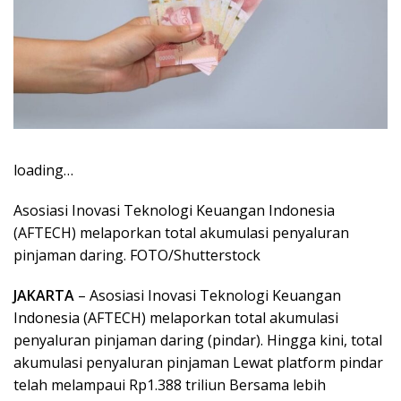
loading…
Asosiasi Inovasi Teknologi Keuangan Indonesia
(AFTECH) melaporkan total akumulasi penyaluran
pinjaman daring. FOTO/Shutterstock
JAKARTA
– Asosiasi Inovasi Teknologi Keuangan
Indonesia (AFTECH) melaporkan total akumulasi
penyaluran pinjaman daring (pindar). Hingga kini, total
akumulasi penyaluran pinjaman Lewat platform pindar
telah melampaui Rp1.388 triliun Bersama lebih