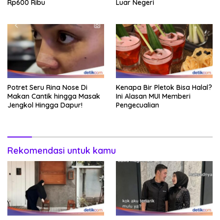
Rp600 Ribu
Luar Negeri
Potret Seru Rina Nose Di
Kenapa Bir Pletok Bisa Halal?
Makan Cantik hingga Masak
Ini Alasan MUI Memberi
Jengkol Hingga Dapur!
Pengecualian
Rekomendasi untuk kamu