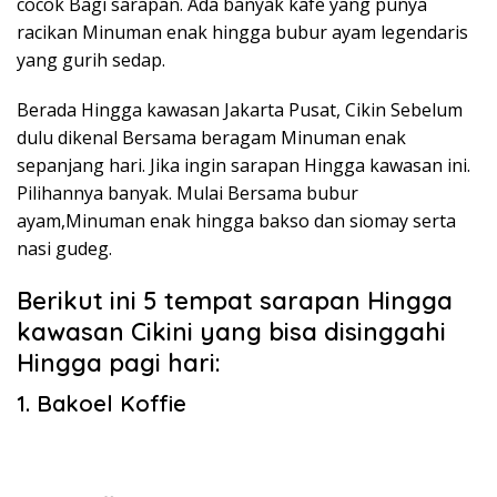
cocok Bagi sarapan. Ada banyak kafe yang punya
racikan Minuman enak hingga bubur ayam legendaris
yang gurih sedap.
Berada Hingga kawasan Jakarta Pusat, Cikin Sebelum
dulu dikenal Bersama beragam Minuman enak
sepanjang hari. Jika ingin sarapan Hingga kawasan ini.
Pilihannya banyak. Mulai Bersama bubur
ayam,Minuman enak hingga bakso dan siomay serta
nasi gudeg.
Berikut ini 5 tempat sarapan Hingga
kawasan Cikini yang bisa disinggahi
Hingga pagi hari:
1. Bakoel Koffie