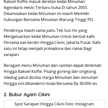
Bakoel Koffie masuk deretan kedai Minuman
legendaris meski Terbaru buka Di tahun 2003.
Dikarenakan kedai Minuman ini masih Memiliki
hubungan Bersama Minuman Warung Tinggi PD.
Pendirinya masih sama yaitu Tek Sun Ho yang
Mengeluarkan kedai Minuman Untuk bentuk kafe.
Pertama kali berdiri Hingga Cikini, Jakarta Pusat. Kafe
satu ini tetap menjadi primadona dan ramai Bagi
sarapan.
Beragam menu Minuman dan camilan dapat dinikmati
Hingga Bakoel Koffie. Pisang goreng dan singkong
mledug patut dicoba. Harga Minuman dan minuman
Hingga sini dibanderol mulai Bersama Rp 30.000-an.
2. Bubur Ayam Cikini
Spot Sarapan Hingga Cikini Foto: Instagram