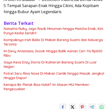
5 Tempat Sarapan Enak Hingga Cikini, Ada Kopitiam
hingga Bubur Ayam Legendaris
Berita Terkait
Natasha Rizky Jago Racik Minuman hingga Matcha Enak, Kini
Punya Kedai Sendiri!
Kompaknya Irish Bella Di Makan Bareng Suami dan Keluarga
Tercinta
Ini Devy Anastasia, Sosok Hingga Balik Asinan Ceri-Ya Rp600
Ribu
Gaya Kece Enzy Storia Di Kulineran Bareng Suami Di Luar
Negeri
Potret Seru Rina Nose Di Makan Cantik hingga Masak Jengkol
Hingga Dapur!
Kenapa Bir Pletok Bisa Halal? Ini Alasan MUI Memberi
Pengecualian