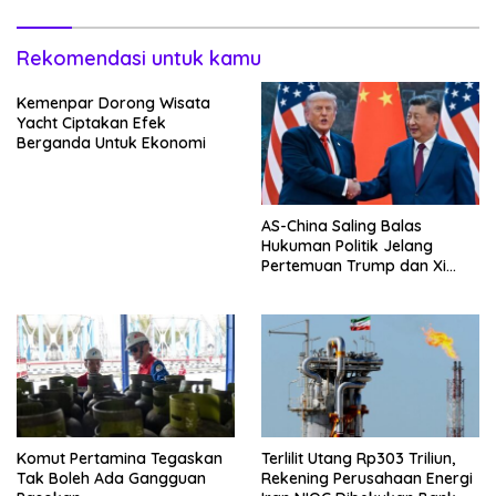
Rekomendasi untuk kamu
Kemenpar Dorong Wisata
Yacht Ciptakan Efek
Berganda Untuk Ekonomi
AS-China Saling Balas
Hukuman Politik Jelang
Pertemuan Trump dan Xi
Jinping
Komut Pertamina Tegaskan
Terlilit Utang Rp303 Triliun,
Tak Boleh Ada Gangguan
Rekening Perusahaan Energi