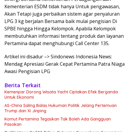
Kementerian ESDM tidak hanya Untuk pengawasan,
Akan Tetapi juga perbaikan sistem agar penyaluran
LPG 3 kg berjalan Bersama baik mulai pengisian Di
SPBE hingga Hingga Kelompok. Apabila Kelompok
membutuhkan informasi tentang produk dan layanan
Pertamina dapat menghubungi Call Center 135.
Artikel ini disadur –> Sindonews Indonesia News:
Mendag Apresiasi Gerak Cepat Pertamina Patra Niaga
Awasi Pengisian LPG
Berita Terkait
Kemenpar Dorong Wisata Yacht Ciptakan Efek Berganda
Untuk Ekonomi
AS-China Saling Balas Hukuman Politik Jelang Pertemuan
Trump dan Xi Jinping
Komut Pertamina Tegaskan Tak Boleh Ada Gangguan
Pasokan