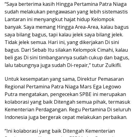
“Saya berterima kasih Hingga Pertamina Patra Niaga
sudah melakukan pengawasan yang lebih sistemastis
Lantaran ini menyangkut hajat hidup Kelompok
banyak. Saya memang Hingga Area-Area, kalau bagus
saya bilang bagus, tapi kalau jelek saya bilang jelek.
Tidak jelek semua. Hari ini, yang dikerjakan Di sini
bagus. Dari Sebab Itu silakan Kelompok Cimahi, kalau
beli gas Di sini timbangannya sudah cukup dan bagus,
lalu tabungnya juga sudah Di-repair,” tutur Zulkifli.
Untuk kesempatan yang sama, Direktur Pemasaran
Regional Pertamina Patra Niaga Mars Ega Legowo
Putra mengatakan, pengecekan SPBE ini merupakan
kolaborasi yang baik Ditengah semua pihak, termasuk
Kementerian Perdagangan. Regu Pertamina Di seluruh
Indonesia juga bergerak cepat melakukan perbaikan.
“Ini kolaborasi yang baik Ditengah Kementerian