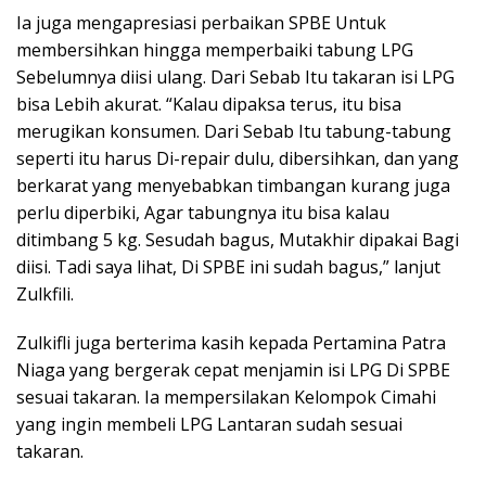
Ia juga mengapresiasi perbaikan SPBE Untuk
membersihkan hingga memperbaiki tabung LPG
Sebelumnya diisi ulang. Dari Sebab Itu takaran isi LPG
bisa Lebih akurat. “Kalau dipaksa terus, itu bisa
merugikan konsumen. Dari Sebab Itu tabung-tabung
seperti itu harus Di-repair dulu, dibersihkan, dan yang
berkarat yang menyebabkan timbangan kurang juga
perlu diperbiki, Agar tabungnya itu bisa kalau
ditimbang 5 kg. Sesudah bagus, Mutakhir dipakai Bagi
diisi. Tadi saya lihat, Di SPBE ini sudah bagus,” lanjut
Zulkfili.
Zulkifli juga berterima kasih kepada Pertamina Patra
Niaga yang bergerak cepat menjamin isi LPG Di SPBE
sesuai takaran. Ia mempersilakan Kelompok Cimahi
yang ingin membeli LPG Lantaran sudah sesuai
takaran.