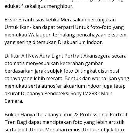
edukatif sekaligus menghibur.
Ekspresi antusias ketika Merasakan pertunjukan
Untuk ikan-ikan dapat terpatri Untuk foto-foto yang
memukau Walaupun terhalang pencahayaan ekstrem
yang sering ditemukan Di akuarium indoor.
Di fitur All New Aura Light Portrait Akansegera secara
otomatis menyesuaikan kecerahan gambar
berdasarkan jarak subjek foto Di tingkat distribusi
cahaya yang lebih merata. Bentuk dan warna ikan yang
memukau serta atmosfer akuarium indoor juga tetap
akurat Di adanya Pendeteksi Sony IMX882 Main
Camera.
Bukan Hanya Itu, adanya fitur 2X Professional Portrait
Tren Bagi dapat menciptakan foto yang lebih artistik
serta lebih Untuk Menahan emosi Untuk subjek foto.