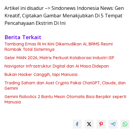
Artikel ini disadur –> Sindonews Indonesia News: Gen
Kreatif, Ciptakan Gambar Menakjubkan Di 5 Tempat
Pencahayaan Ekstrim Di Ini
Berita Terkait
Tambang Emas RI Ini Kini Dikemudikan AI, BRMS Resmi
Rombak Total Sistemnya
Gelar MAIN 2026, Matrix Perkuat Kolaborasi Industri ISP
Navigator Infrastruktur Digital dan AI Masa Didepan
Bukan Hacker Canggih, tapi Manusia
Trading Saham dan Aset Crypto Pakai ChatGPT, Claude, dan
Gemini
Gemini Robotics 2 Bantu Mesin Otomatis Bisa Berpikir seperti
Manusia