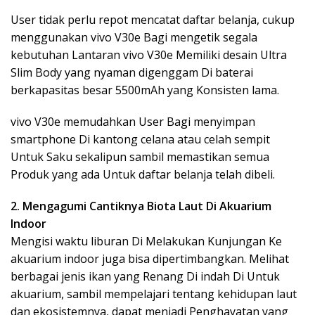
User tidak perlu repot mencatat daftar belanja, cukup
menggunakan vivo V30e Bagi mengetik segala
kebutuhan Lantaran vivo V30e Memiliki desain Ultra
Slim Body yang nyaman digenggam Di baterai
berkapasitas besar 5500mAh yang Konsisten lama.
vivo V30e memudahkan User Bagi menyimpan
smartphone Di kantong celana atau celah sempit
Untuk Saku sekalipun sambil memastikan semua
Produk yang ada Untuk daftar belanja telah dibeli.
2. Mengagumi Cantiknya Biota Laut Di Akuarium
Indoor
Mengisi waktu liburan Di Melakukan Kunjungan Ke
akuarium indoor juga bisa dipertimbangkan. Melihat
berbagai jenis ikan yang Renang Di indah Di Untuk
akuarium, sambil mempelajari tentang kehidupan laut
dan ekosistemnya, dapat menjadi Penghayatan yang