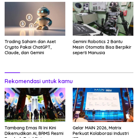
Trading Saham dan Aset
Gemini Robotics 2 Bantu
Crypto Pakai ChatGPT,
Mesin Otomatis Bisa Berpikir
Claude, dan Gemini
seperti Manusia
Rekomendasi untuk kamu
Tambang Emas RI Ini Kini
Gelar MAIN 2026, Matrix
Dikemudikan AI, BRMS Resmi
Perkuat Kolaborasi Industri