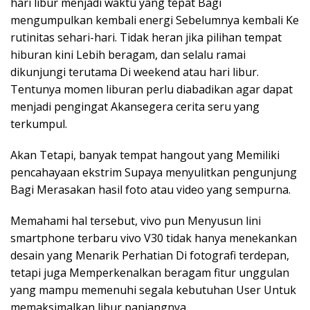
hari libur menjadi waktu yang tepat Bagi
mengumpulkan kembali energi Sebelumnya kembali Ke
rutinitas sehari-hari. Tidak heran jika pilihan tempat
hiburan kini Lebih beragam, dan selalu ramai
dikunjungi terutama Di weekend atau hari libur.
Tentunya momen liburan perlu diabadikan agar dapat
menjadi pengingat Akansegera cerita seru yang
terkumpul.
Akan Tetapi, banyak tempat hangout yang Memiliki
pencahayaan ekstrim Supaya menyulitkan pengunjung
Bagi Merasakan hasil foto atau video yang sempurna.
Memahami hal tersebut, vivo pun Menyusun lini
smartphone terbaru vivo V30 tidak hanya menekankan
desain yang Menarik Perhatian Di fotografi terdepan,
tetapi juga Memperkenalkan beragam fitur unggulan
yang mampu memenuhi segala kebutuhan User Untuk
memaksimalkan libur panjangnya.