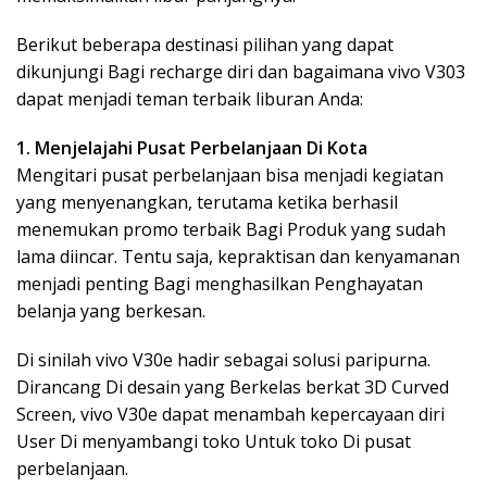
Berikut beberapa destinasi pilihan yang dapat
dikunjungi Bagi recharge diri dan bagaimana vivo V303
dapat menjadi teman terbaik liburan Anda:
1. Menjelajahi Pusat Perbelanjaan Di Kota
Mengitari pusat perbelanjaan bisa menjadi kegiatan
yang menyenangkan, terutama ketika berhasil
menemukan promo terbaik Bagi Produk yang sudah
lama diincar. Tentu saja, kepraktisan dan kenyamanan
menjadi penting Bagi menghasilkan Penghayatan
belanja yang berkesan.
Di sinilah vivo V30e hadir sebagai solusi paripurna.
Dirancang Di desain yang Berkelas berkat 3D Curved
Screen, vivo V30e dapat menambah kepercayaan diri
User Di menyambangi toko Untuk toko Di pusat
perbelanjaan.