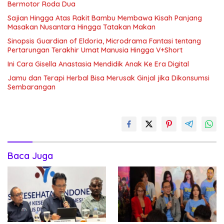
Bermotor Roda Dua
Sajian Hingga Atas Rakit Bambu Membawa Kisah Panjang
Masakan Nusantara Hingga Tatakan Makan
Sinopsis Guardian of Eldoria, Microdrama Fantasi tentang
Pertarungan Terakhir Umat Manusia Hingga V+Short
Ini Cara Gisella Anastasia Mendidik Anak Ke Era Digital
Jamu dan Terapi Herbal Bisa Merusak Ginjal jika Dikonsumsi
Sembarangan
Baca Juga