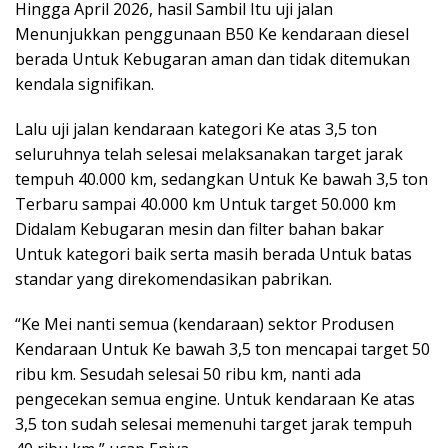
Hingga April 2026, hasil Sambil Itu uji jalan
Menunjukkan penggunaan B50 Ke kendaraan diesel
berada Untuk Kebugaran aman dan tidak ditemukan
kendala signifikan.
Lalu uji jalan kendaraan kategori Ke atas 3,5 ton
seluruhnya telah selesai melaksanakan target jarak
tempuh 40.000 km, sedangkan Untuk Ke bawah 3,5 ton
Terbaru sampai 40.000 km Untuk target 50.000 km
Didalam Kebugaran mesin dan filter bahan bakar
Untuk kategori baik serta masih berada Untuk batas
standar yang direkomendasikan pabrikan.
“Ke Mei nanti semua (kendaraan) sektor Produsen
Kendaraan Untuk Ke bawah 3,5 ton mencapai target 50
ribu km. Sesudah selesai 50 ribu km, nanti ada
pengecekan semua engine. Untuk kendaraan Ke atas
3,5 ton sudah selesai memenuhi target jarak tempuh