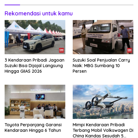
Rekomendasi untuk kamu
3 Kendaraan Pribadi Jagoan
Suzuki Soal Penjualan Carry
Suzuki Bisa Dijajal Langsung
Naik: MBG Sumbang 10
Hingga GIIAS 2026
Persen
Toyota Perpanjang Garansi
Mimpi Kendaraan Pribadi
Kendaraan Hingga 6 Tahun
Terbang Mobil Volkswagen Di
China Kandas Sesudah 5