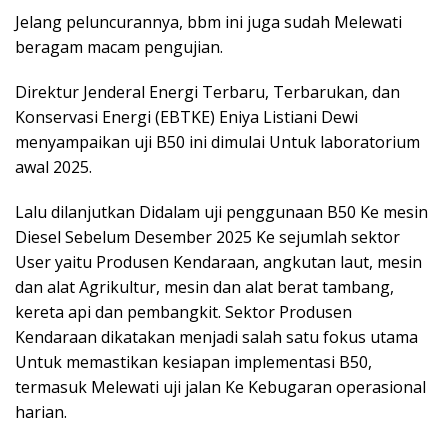
Jelang peluncurannya, bbm ini juga sudah Melewati
beragam macam pengujian.
Direktur Jenderal Energi Terbaru, Terbarukan, dan
Konservasi Energi (EBTKE) Eniya Listiani Dewi
menyampaikan uji B50 ini dimulai Untuk laboratorium
awal 2025.
Lalu dilanjutkan Didalam uji penggunaan B50 Ke mesin
Diesel Sebelum Desember 2025 Ke sejumlah sektor
User yaitu Produsen Kendaraan, angkutan laut, mesin
dan alat Agrikultur, mesin dan alat berat tambang,
kereta api dan pembangkit. Sektor Produsen
Kendaraan dikatakan menjadi salah satu fokus utama
Untuk memastikan kesiapan implementasi B50,
termasuk Melewati uji jalan Ke Kebugaran operasional
harian.