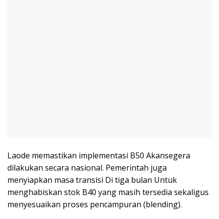
Laode memastikan implementasi B50 Akansegera
dilakukan secara nasional. Pemerintah juga
menyiapkan masa transisi Di tiga bulan Untuk
menghabiskan stok B40 yang masih tersedia sekaligus
menyesuaikan proses pencampuran (blending).