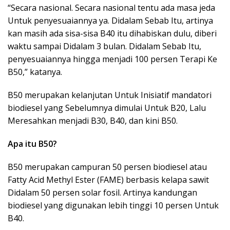
“Secara nasional. Secara nasional tentu ada masa jeda
Untuk penyesuaiannya ya. Didalam Sebab Itu, artinya
kan masih ada sisa-sisa B40 itu dihabiskan dulu, diberi
waktu sampai Didalam 3 bulan. Didalam Sebab Itu,
penyesuaiannya hingga menjadi 100 persen Terapi Ke
B50,” katanya.
B50 merupakan kelanjutan Untuk Inisiatif mandatori
biodiesel yang Sebelumnya dimulai Untuk B20, Lalu
Meresahkan menjadi B30, B40, dan kini B50.
Apa itu B50?
B50 merupakan campuran 50 persen biodiesel atau
Fatty Acid Methyl Ester (FAME) berbasis kelapa sawit
Didalam 50 persen solar fosil. Artinya kandungan
biodiesel yang digunakan lebih tinggi 10 persen Untuk
B40.