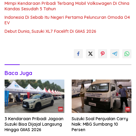
Mimpi Kendaraan Pribadi Terbang Mobil Volkswagen Di China
Kandas Sesudah 5 Tahun
Indonesia Di Sebab Itu Negeri Pertama Peluncuran Omoda O4
EV
Debut Dunia, Suzuki XL7 Facelift Di GIIAS 2026
Baca Juga
3 Kendaraan Pribadi Jagoan
Suzuki Soal Penjualan Carry
Suzuki Bisa Dijajal Langsung
Naik: MBG Sumbang 10
Hingga GIIAS 2026
Persen