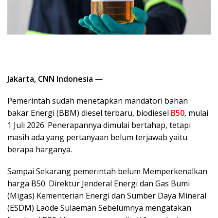
Jakarta, CNN Indonesia
—
Pemerintah sudah menetapkan mandatori bahan
bakar Energi (BBM) diesel terbaru, biodiesel
B50
, mulai
1 Juli 2026. Penerapannya dimulai bertahap, tetapi
masih ada yang pertanyaan belum terjawab yaitu
berapa harganya.
Sampai Sekarang pemerintah belum Memperkenalkan
harga B50. Direktur Jenderal Energi dan Gas Bumi
(Migas) Kementerian Energi dan Sumber Daya Mineral
(ESDM) Laode Sulaeman Sebelumnya mengatakan