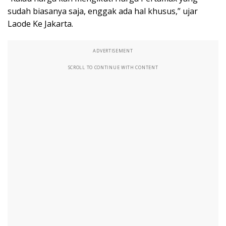
sudah biasanya saja, enggak ada hal khusus,” ujar
Laode Ke Jakarta.
ADVERTISEMENT
SCROLL TO CONTINUE WITH CONTENT