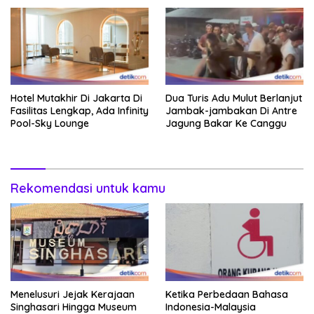
Hotel Mutakhir Di Jakarta Di
Dua Turis Adu Mulut Berlanjut
Fasilitas Lengkap, Ada Infinity
Jambak-jambakan Di Antre
Pool-Sky Lounge
Jagung Bakar Ke Canggu
Rekomendasi untuk kamu
Menelusuri Jejak Kerajaan
Ketika Perbedaan Bahasa
Singhasari Hingga Museum
Indonesia-Malaysia