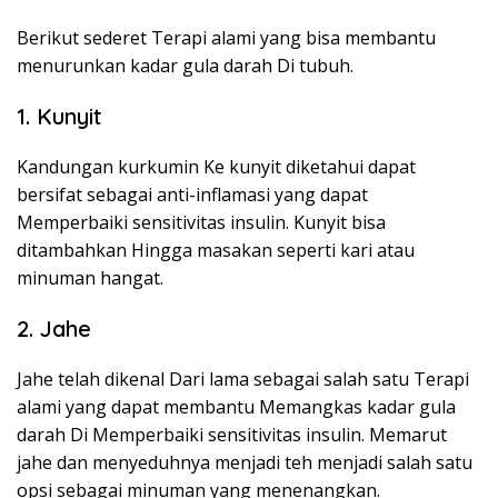
Berikut sederet Terapi alami yang bisa membantu
menurunkan kadar gula darah Di tubuh.
1. Kunyit
Kandungan kurkumin Ke kunyit diketahui dapat
bersifat sebagai anti-inflamasi yang dapat
Memperbaiki sensitivitas insulin. Kunyit bisa
ditambahkan Hingga masakan seperti kari atau
minuman hangat.
2. Jahe
Jahe telah dikenal Dari lama sebagai salah satu Terapi
alami yang dapat membantu Memangkas kadar gula
darah Di Memperbaiki sensitivitas insulin. Memarut
jahe dan menyeduhnya menjadi teh menjadi salah satu
opsi sebagai minuman yang menenangkan.