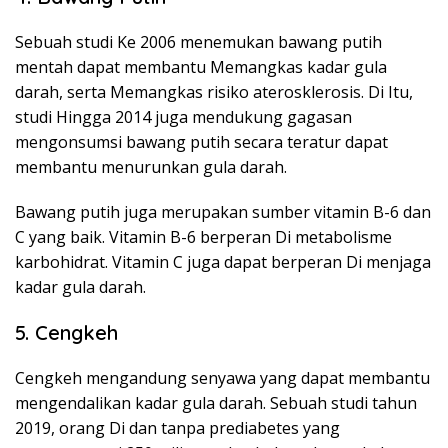
Sebuah studi Ke 2006 menemukan bawang putih
mentah dapat membantu Memangkas kadar gula
darah, serta Memangkas risiko aterosklerosis. Di Itu,
studi Hingga 2014 juga mendukung gagasan
mengonsumsi bawang putih secara teratur dapat
membantu menurunkan gula darah.
Bawang putih juga merupakan sumber vitamin B-6 dan
C yang baik. Vitamin B-6 berperan Di metabolisme
karbohidrat. Vitamin C juga dapat berperan Di menjaga
kadar gula darah.
5. Cengkeh
Cengkeh mengandung senyawa yang dapat membantu
mengendalikan kadar gula darah. Sebuah studi tahun
2019, orang Di dan tanpa prediabetes yang