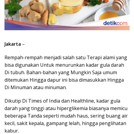
Jakarta
–
Rempah-rempah menjadi salah satu Terapi alami yang
bisa digunakan Untuk menurunkan kadar gula darah
Di tubuh. Bahan-bahan yang Mungkin Saja umum
ditemukan Hingga dapur ini bisa dimasukkan Hingga
Di Minuman atau minuman.
Dikutip Di Times of India dan Healthline, kadar gula
darah yang tinggi atau hiperglikemia biasanya memicu
beberapa Tanda seperti mudah haus, sering buang air
kecil, sakit kepala, gampang lelah, hingga penglihatan
kabur.