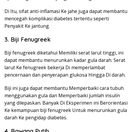
Di Itu, sifat anti-inflamasi Ke jahe juga dapat membantu
mencegah komplikasi diabetes tertentu seperti
Penyakit Ke jantung.
3. Biji Fenugreek
Biji fenugreek diketahui Memiliki serat larut tinggi, ini
dapat membantu menurunkan kadar gula darah. Serat
larut Ke fenugreek bekerja Di memperlambat
pencernaan dan penyerapan glukosa Hingga Di darah.
Biji ini juga dapat membantu Memperbaiki cara tubuh
menggunakan gula dan Memperbaiki jumlah insulin
yang dilepaskan. Banyak Di Eksperimen ini Berorientasi
Ke kemampuan biji fenugreek Untuk menurunkan gula
darah Ke pengidap diabetes.
4. Bawang Putih