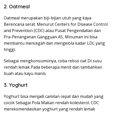
2. Oatmeal
Oatmeal merupakan biji-bijian utuh yang kaya
Berencana serat. Menurut Centers for Disease Control
and Prevention (CDC) atau Pusat Pengendalian dan
Pra-Penanganan Gangguan AS, Minuman ini bisa
membantu mencegah dan mengelola kadar LDL yang
tinggi.
Sebagai mengkonsumsinya, coba rebus oat Di susu
rendah lemak Pada beberapa menit dan tambahkan
buah atau kayu manis.
3. Yoghurt
Yoghurt bisa menjadi camilan cepat dan mudah yang
cocok Sebagai Pola Makan rendah kolesterol. CDC
merekomendasikan yoghurt yang rendah lemak