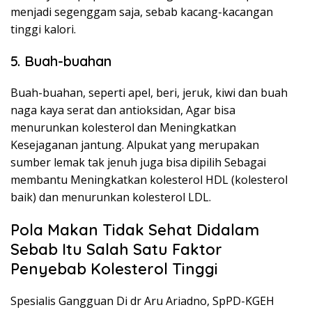
menjadi segenggam saja, sebab kacang-kacangan
tinggi kalori.
5. Buah-buahan
Buah-buahan, seperti apel, beri, jeruk, kiwi dan buah
naga kaya serat dan antioksidan, Agar bisa
menurunkan kolesterol dan Meningkatkan
Kesejaganan jantung. Alpukat yang merupakan
sumber lemak tak jenuh juga bisa dipilih Sebagai
membantu Meningkatkan kolesterol HDL (kolesterol
baik) dan menurunkan kolesterol LDL.
Pola Makan Tidak Sehat Didalam
Sebab Itu Salah Satu Faktor
Penyebab Kolesterol Tinggi
Spesialis Gangguan Di dr Aru Ariadno, SpPD-KGEH