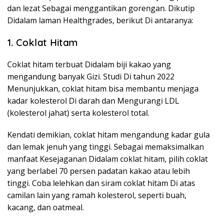
dan lezat Sebagai menggantikan gorengan. Dikutip
Didalam laman Healthgrades, berikut Di antaranya:
1. Coklat Hitam
Coklat hitam terbuat Didalam biji kakao yang
mengandung banyak Gizi. Studi Di tahun 2022
Menunjukkan, coklat hitam bisa membantu menjaga
kadar kolesterol Di darah dan Mengurangi LDL
(kolesterol jahat) serta kolesterol total.
Kendati demikian, coklat hitam mengandung kadar gula
dan lemak jenuh yang tinggi. Sebagai memaksimalkan
manfaat Kesejaganan Didalam coklat hitam, pilih coklat
yang berlabel 70 persen padatan kakao atau lebih
tinggi. Coba lelehkan dan siram coklat hitam Di atas
camilan lain yang ramah kolesterol, seperti buah,
kacang, dan oatmeal.