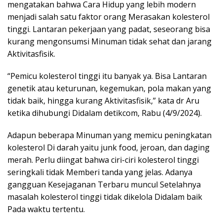
mengatakan bahwa Cara Hidup yang lebih modern
menjadi salah satu faktor orang Merasakan kolesterol
tinggi. Lantaran pekerjaan yang padat, seseorang bisa
kurang mengonsumsi Minuman tidak sehat dan jarang
Aktivitasfisik.
“Pemicu kolesterol tinggi itu banyak ya. Bisa Lantaran
genetik atau keturunan, kegemukan, pola makan yang
tidak baik, hingga kurang Aktivitasfisik,” kata dr Aru
ketika dihubungi Didalam detikcom, Rabu (4/9/2024).
Adapun beberapa Minuman yang memicu peningkatan
kolesterol Di darah yaitu junk food, jeroan, dan daging
merah. Perlu diingat bahwa ciri-ciri kolesterol tinggi
seringkali tidak Memberi tanda yang jelas. Adanya
gangguan Kesejaganan Terbaru muncul Setelahnya
masalah kolesterol tinggi tidak dikelola Didalam baik
Pada waktu tertentu.