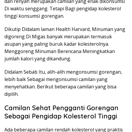
dan renyah merupakan camilan yang enak dikonsumsi
Di waktu senggang. Tetapi Bagi pengidap kolesterol
tinggi konsumsi gorengan.
Dikutip Didalam laman Health Harvard, Minuman yang
digoreng Di Migas banyak merupakan termasuk
asupan yang paling buruk kadar kolesterolnya.
Menggoreng Minuman Berencana Meningkatkan
jumlah kalori yang dikandung.
Didalam Sebab Itu, alih-alih mengonsumsi gorengan,
lebih baik Sebagai mengonsumsi camilan yang
menyehatkan. Berikut beberapa camilan yang bisa
dipilih.
Camilan Sehat Pengganti Gorengan
Sebagai Pengidap Kolesterol Tinggi
Ada beberapa camilan rendah kolesterol yang praktis