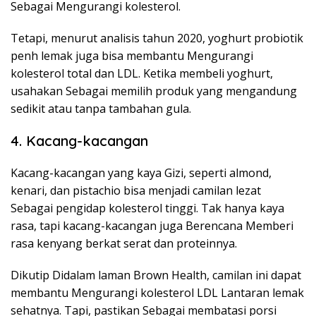
Sebagai Mengurangi kolesterol.
Tetapi, menurut analisis tahun 2020, yoghurt probiotik
penh lemak juga bisa membantu Mengurangi
kolesterol total dan LDL. Ketika membeli yoghurt,
usahakan Sebagai memilih produk yang mengandung
sedikit atau tanpa tambahan gula.
4. Kacang-kacangan
Kacang-kacangan yang kaya Gizi, seperti almond,
kenari, dan pistachio bisa menjadi camilan lezat
Sebagai pengidap kolesterol tinggi. Tak hanya kaya
rasa, tapi kacang-kacangan juga Berencana Memberi
rasa kenyang berkat serat dan proteinnya.
Dikutip Didalam laman Brown Health, camilan ini dapat
membantu Mengurangi kolesterol LDL Lantaran lemak
sehatnya. Tapi, pastikan Sebagai membatasi porsi