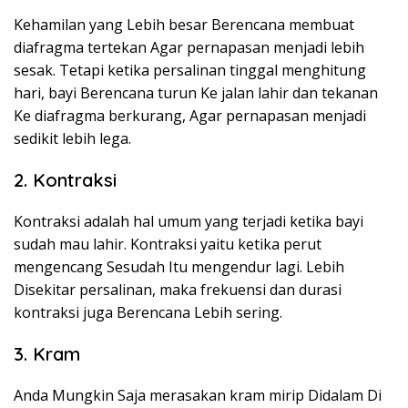
Kehamilan yang Lebih besar Berencana membuat
diafragma tertekan Agar pernapasan menjadi lebih
sesak. Tetapi ketika persalinan tinggal menghitung
hari, bayi Berencana turun Ke jalan lahir dan tekanan
Ke diafragma berkurang, Agar pernapasan menjadi
sedikit lebih lega.
2. Kontraksi
Kontraksi adalah hal umum yang terjadi ketika bayi
sudah mau lahir. Kontraksi yaitu ketika perut
mengencang Sesudah Itu mengendur lagi. Lebih
Disekitar persalinan, maka frekuensi dan durasi
kontraksi juga Berencana Lebih sering.
3. Kram
Anda Mungkin Saja merasakan kram mirip Didalam Di