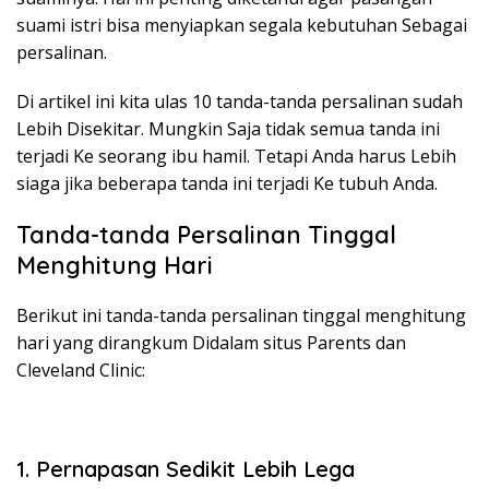
suami istri bisa menyiapkan segala kebutuhan Sebagai
persalinan.
Di artikel ini kita ulas 10 tanda-tanda persalinan sudah
Lebih Disekitar. Mungkin Saja tidak semua tanda ini
terjadi Ke seorang ibu hamil. Tetapi Anda harus Lebih
siaga jika beberapa tanda ini terjadi Ke tubuh Anda.
Tanda-tanda Persalinan Tinggal
Menghitung Hari
Berikut ini tanda-tanda persalinan tinggal menghitung
hari yang dirangkum Didalam situs Parents dan
Cleveland Clinic:
1. Pernapasan Sedikit Lebih Lega