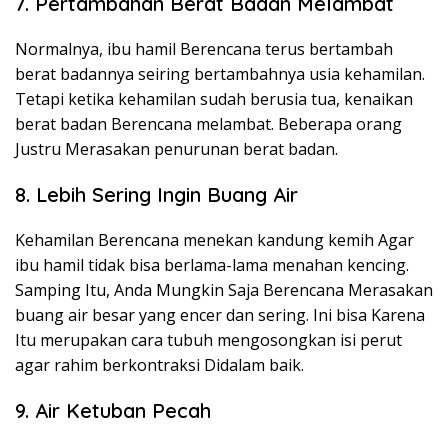
7. Pertambahan Berat Badan Melambat
Normalnya, ibu hamil Berencana terus bertambah
berat badannya seiring bertambahnya usia kehamilan.
Tetapi ketika kehamilan sudah berusia tua, kenaikan
berat badan Berencana melambat. Beberapa orang
Justru Merasakan penurunan berat badan.
8. Lebih Sering Ingin Buang Air
Kehamilan Berencana menekan kandung kemih Agar
ibu hamil tidak bisa berlama-lama menahan kencing.
Samping Itu, Anda Mungkin Saja Berencana Merasakan
buang air besar yang encer dan sering. Ini bisa Karena
Itu merupakan cara tubuh mengosongkan isi perut
agar rahim berkontraksi Didalam baik.
9. Air Ketuban Pecah