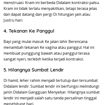
menstruasi. Kram ini berbeda Didalam kontraksi palsu.
Kram ini tidak terlalu menyakitkan, tetapi terasa jelas
dan dapat datang dan pergi Di hitungan jam atau
Justru hari.
4. Tekanan Ke Panggul
Bayi yang mulai masuk Ke jalan lahir Berencana
menambah tekanan Ke vagina atau panggul. Hal ini
membuat punggung bawah atau panggul terasa
sangat nyeri, terlebih ketika terjadi kontraksi.
5. Hilangnya Sumbat Lendir
Di hamil, leher rahim menjadi tertutup dan tersumbat
Didalam lendir. Sumbat lendir ini berfungsi melindungi
janin Didalam Gangguan Menyebar. Hilangnya sumbat
lendir ini menjadi salah satu tanda persalinan tinggal
menghitung hari.