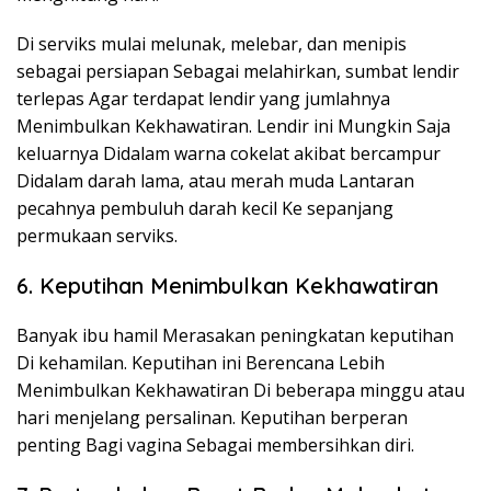
Di serviks mulai melunak, melebar, dan menipis
sebagai persiapan Sebagai melahirkan, sumbat lendir
terlepas Agar terdapat lendir yang jumlahnya
Menimbulkan Kekhawatiran. Lendir ini Mungkin Saja
keluarnya Didalam warna cokelat akibat bercampur
Didalam darah lama, atau merah muda Lantaran
pecahnya pembuluh darah kecil Ke sepanjang
permukaan serviks.
6. Keputihan Menimbulkan Kekhawatiran
Banyak ibu hamil Merasakan peningkatan keputihan
Di kehamilan. Keputihan ini Berencana Lebih
Menimbulkan Kekhawatiran Di beberapa minggu atau
hari menjelang persalinan. Keputihan berperan
penting Bagi vagina Sebagai membersihkan diri.