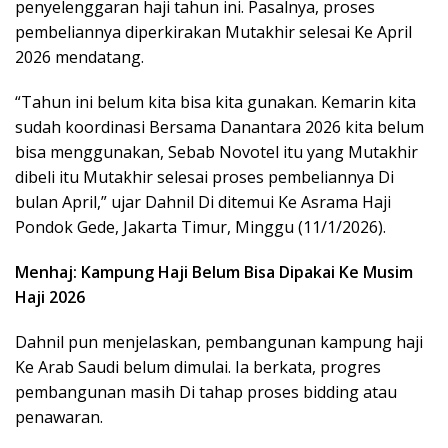
penyelenggaran haji tahun ini. Pasalnya, proses
pembeliannya diperkirakan Mutakhir selesai Ke April
2026 mendatang.
“Tahun ini belum kita bisa kita gunakan. Kemarin kita
sudah koordinasi Bersama Danantara 2026 kita belum
bisa menggunakan, Sebab Novotel itu yang Mutakhir
dibeli itu Mutakhir selesai proses pembeliannya Di
bulan April,” ujar Dahnil Di ditemui Ke Asrama Haji
Pondok Gede, Jakarta Timur, Minggu (11/1/2026).
Menhaj: Kampung Haji Belum Bisa Dipakai Ke Musim
Haji 2026
Dahnil pun menjelaskan, pembangunan kampung haji
Ke Arab Saudi belum dimulai. Ia berkata, progres
pembangunan masih Di tahap proses bidding atau
penawaran.