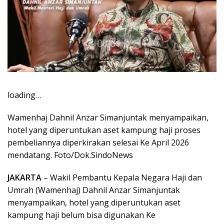
loading…
Wamenhaj Dahnil Anzar Simanjuntak menyampaikan,
hotel yang diperuntukan aset kampung haji proses
pembeliannya diperkirakan selesai Ke April 2026
mendatang. Foto/Dok.SindoNews
JAKARTA
– Wakil Pembantu Kepala Negara Haji dan
Umrah (Wamenhaj) Dahnil Anzar Simanjuntak
menyampaikan, hotel yang diperuntukan aset
kampung haji belum bisa digunakan Ke