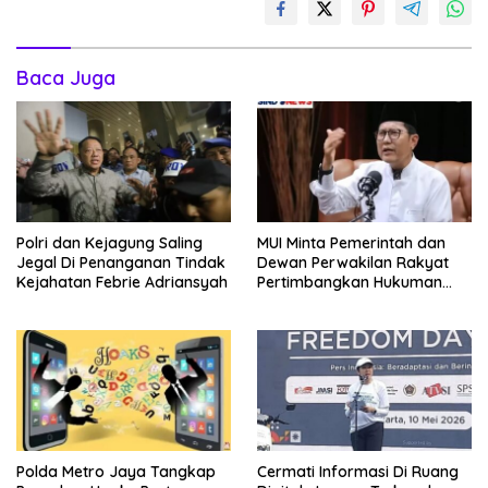
Baca Juga
Polri dan Kejagung Saling
MUI Minta Pemerintah dan
Jegal Di Penanganan Tindak
Dewan Perwakilan Rakyat
Kejahatan Febrie Adriansyah
Pertimbangkan Hukuman
Mati Bagi Koruptor
Polda Metro Jaya Tangkap
Cermati Informasi Di Ruang