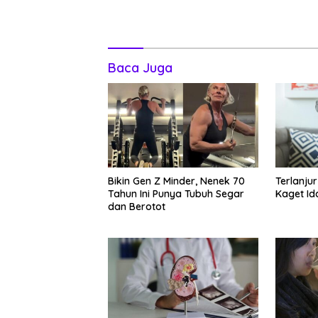
Baca Juga
Bikin Gen Z Minder, Nenek 70
Terlanjur
Tahun Ini Punya Tubuh Segar
Kaget Id
dan Berotot