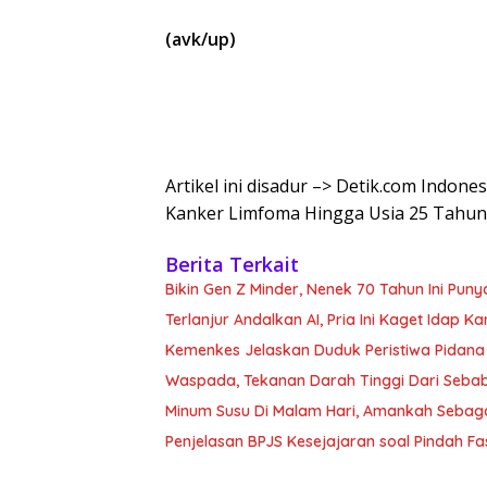
(avk/up)
Artikel ini disadur –> Detik.com Indone
Kanker Limfoma Hingga Usia 25 Tahun, 
Berita Terkait
Bikin Gen Z Minder, Nenek 70 Tahun Ini Pun
Terlanjur Andalkan AI, Pria Ini Kaget Idap K
Kemenkes Jelaskan Duduk Peristiwa Pidana 
Waspada, Tekanan Darah Tinggi Dari Sebab Itu
Minum Susu Di Malam Hari, Amankah Sebag
Penjelasan BPJS Kesejajaran soal Pindah F