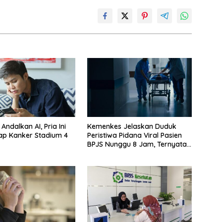
 Andalkan AI, Pria Ini
Kemenkes Jelaskan Duduk
ap Kanker Stadium 4
Peristiwa Pidana Viral Pasien
BPJS Nunggu 8 Jam, Ternyata
Di RSCM