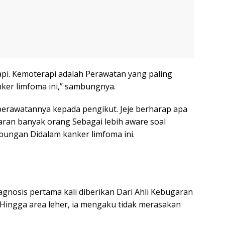
pi. Kemoterapi adalah Perawatan yang paling
anker limfoma ini,” sambungnya.
erawatannya kepada pengikut. Jeje berharap apa
aran banyak orang Sebagai lebih aware soal
bungan Didalam kanker limfoma ini.
agnosis pertama kali diberikan Dari Ahli Kebugaran
 Hingga area leher, ia mengaku tidak merasakan