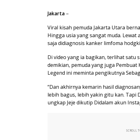
Jakarta
–
Viral kisah pemuda Jakarta Utara bern
Hingga usia yang sangat muda. Lewat 
saja didiagnosis kanker limfoma hodgk
Di video yang ia bagikan, terlihat sat
demikian, pemuda yang juga Pembuat K
Legend ini meminta pengikutnya Sebaga
“Dan akhirnya kemarin hasil diagnosanya
lebih bagus, lebih yakin gitu kan. Tap
ungkap Jeje dikutip Didalam akun Insta
SCROLL 