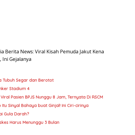
sia Berita News: Viral Kisah Pemuda Jakut Kena
Ini Gejalanya
ya Tubuh Segar dan Berotot
anker Stadium 4
Viral Pasien BPJS Nunggu 8 Jam, Ternyata Di RSCM
 Sinyal Bahaya buat Ginjal! Ini Ciri-cirinya
ai Gula Darah?
askes Harus Menunggu 3 Bulan