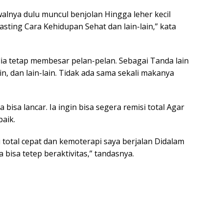
alnya dulu muncul benjolan Hingga leher kecil
fasting Cara Kehidupan Sehat dan lain-lain,” kata
ia tetap membesar pelan-pelan. Sebagai Tanda lain
, dan lain-lain. Tidak ada sama sekali makanya
bisa lancar. Ia ingin bisa segera remisi total Agar
baik.
 total cepat dan kemoterapi saya berjalan Didalam
 bisa tetep beraktivitas,” tandasnya.