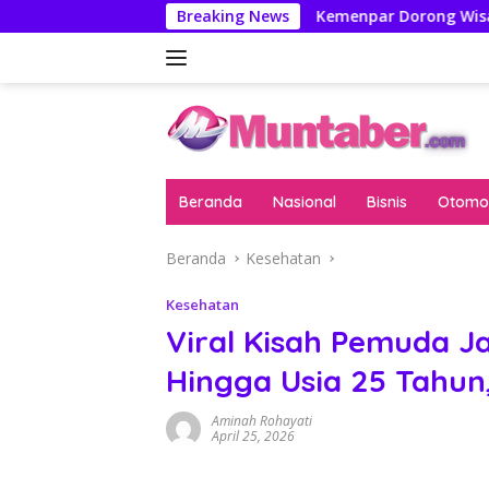
Langsung
 Ikuti Seleksi
Kemenpar Dorong Wisata Yacht Ciptaka
Breaking News
ke
konten
Beranda
Nasional
Bisnis
Otomot
Beranda
Kesehatan
Kesehatan
Viral Kisah Pemuda 
Hingga Usia 25 Tahun,
Aminah Rohayati
April 25, 2026