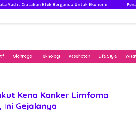
n Efek Berganda Untuk Ekonomi
Penampilan dan Efisie
if
Olahraga
Teknologi
Kesehatan
Life Style
Wisa
keha
onli
peng
kuat
Jakut Kena Kanker Limfoma
pola
 Ini Gejalanya
algo
rese
gari
saat
bon