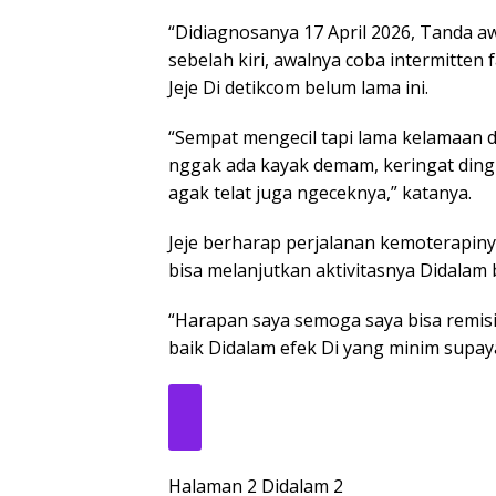
“Didiagnosanya 17 April 2026, Tanda aw
sebelah kiri, awalnya coba intermitten 
Jeje Di detikcom belum lama ini.
“Sempat mengecil tapi lama kelamaan d
nggak ada kayak demam, keringat dingin
agak telat juga ngeceknya,” katanya.
Jeje berharap perjalanan kemoterapinya 
bisa melanjutkan aktivitasnya Didalam 
“Harapan saya semoga saya bisa remisi
baik Didalam efek Di yang minim supaya
Halaman 2 Didalam 2