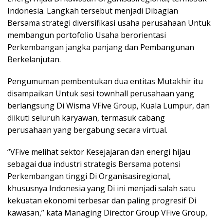
Indonesia. Langkah tersebut menjadi Dibagian
Bersama strategi diversifikasi usaha perusahaan Untuk
membangun portofolio Usaha berorientasi
Perkembangan jangka panjang dan Pembangunan
Berkelanjutan.
Pengumuman pembentukan dua entitas Mutakhir itu
disampaikan Untuk sesi townhall perusahaan yang
berlangsung Di Wisma VFive Group, Kuala Lumpur, dan
diikuti seluruh karyawan, termasuk cabang
perusahaan yang bergabung secara virtual.
“VFive melihat sektor Kesejajaran dan energi hijau
sebagai dua industri strategis Bersama potensi
Perkembangan tinggi Di Organisasiregional,
khususnya Indonesia yang Di ini menjadi salah satu
kekuatan ekonomi terbesar dan paling progresif Di
kawasan,” kata Managing Director Group VFive Group,