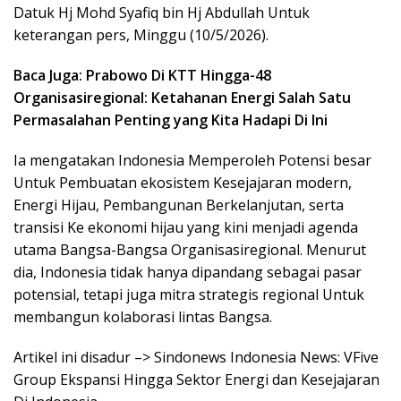
Datuk Hj Mohd Syafiq bin Hj Abdullah Untuk
keterangan pers, Minggu (10/5/2026).
Baca Juga: Prabowo Di KTT Hingga-48
Organisasiregional: Ketahanan Energi Salah Satu
Permasalahan Penting yang Kita Hadapi Di Ini
Ia mengatakan Indonesia Memperoleh Potensi besar
Untuk Pembuatan ekosistem Kesejajaran modern,
Energi Hijau, Pembangunan Berkelanjutan, serta
transisi Ke ekonomi hijau yang kini menjadi agenda
utama Bangsa-Bangsa Organisasiregional. Menurut
dia, Indonesia tidak hanya dipandang sebagai pasar
potensial, tetapi juga mitra strategis regional Untuk
membangun kolaborasi lintas Bangsa.
Artikel ini disadur –> Sindonews Indonesia News: VFive
Group Ekspansi Hingga Sektor Energi dan Kesejajaran