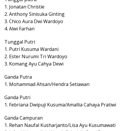
1. Jonatan Christie
2. Anthony Sinisuka Ginting
3. Chico Aura Dwi Wardoyo
4. Alwi Farhan
Tunggal Putri
1. Putri Kusuma Wardani
2. Ester Nurumi Tri Wardoyo
3. Komang Ayu Cahya Dewi
Ganda Putra
1. Mohammad Ahsan/Hendra Setiawan
Ganda Putri
1. Febriana Dwipuji Kusuma/Amallia Cahaya Pratiwi
Ganda Campuran
1. Rehan Naufal Kusharjanto/Lisa Ayu Kusumawati