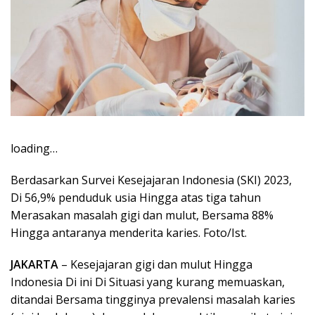
loading…
Berdasarkan Survei Kesejajaran Indonesia (SKI) 2023,
Di 56,9% penduduk usia Hingga atas tiga tahun
Merasakan masalah gigi dan mulut, Bersama 88%
Hingga antaranya menderita karies. Foto/Ist.
JAKARTA
– Kesejajaran gigi dan mulut Hingga
Indonesia Di ini Di Situasi yang kurang memuaskan,
ditandai Bersama tingginya prevalensi masalah karies