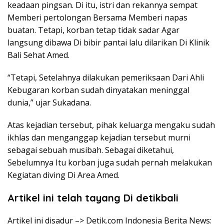
keadaan pingsan. Di itu, istri dan rekannya sempat
Memberi pertolongan Bersama Memberi napas
buatan. Tetapi, korban tetap tidak sadar Agar
langsung dibawa Di bibir pantai lalu dilarikan Di Klinik
Bali Sehat Amed.
“Tetapi, Setelahnya dilakukan pemeriksaan Dari Ahli
Kebugaran korban sudah dinyatakan meninggal
dunia,” ujar Sukadana.
Atas kejadian tersebut, pihak keluarga mengaku sudah
ikhlas dan menganggap kejadian tersebut murni
sebagai sebuah musibah. Sebagai diketahui,
Sebelumnya Itu korban juga sudah pernah melakukan
Kegiatan diving Di Area Amed.
Artikel ini telah tayang Di detikbali
Artikel ini disadur –> Detik.com Indonesia Berita News: