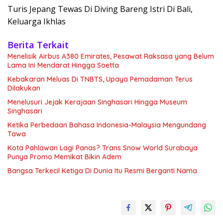
Turis Jepang Tewas Di Diving Bareng Istri Di Bali,
Keluarga Ikhlas
Berita Terkait
Menelisik Airbus A380 Emirates, Pesawat Raksasa yang Belum
Lama Ini Mendarat Hingga Soetta
Kebakaran Meluas Di TNBTS, Upaya Pemadaman Terus
Dilakukan
Menelusuri Jejak Kerajaan Singhasari Hingga Museum
Singhasari
Ketika Perbedaan Bahasa Indonesia-Malaysia Mengundang
Tawa
Kota Pahlawan Lagi Panas? Trans Snow World Surabaya
Punya Promo Memikat Bikin Adem
Bangsa Terkecil Ketiga Di Dunia Itu Resmi Berganti Nama