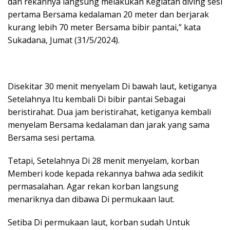
dan rekannya langsung melakukan Kegiatan diving sesi
pertama Bersama kedalaman 20 meter dan berjarak
kurang lebih 70 meter Bersama bibir pantai,” kata
Sukadana, Jumat (31/5/2024).
Disekitar 30 menit menyelam Di bawah laut, ketiganya
Setelahnya Itu kembali Di bibir pantai Sebagai
beristirahat. Dua jam beristirahat, ketiganya kembali
menyelam Bersama kedalaman dan jarak yang sama
Bersama sesi pertama.
Tetapi, Setelahnya Di 28 menit menyelam, korban
Memberi kode kepada rekannya bahwa ada sedikit
permasalahan. Agar rekan korban langsung
menariknya dan dibawa Di permukaan laut.
Setiba Di permukaan laut, korban sudah Untuk