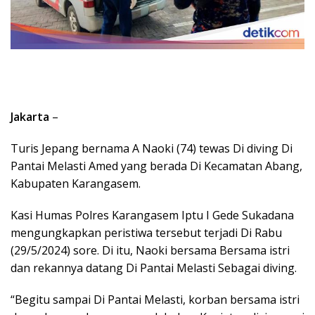
Jakarta
–
Turis Jepang bernama A Naoki (74) tewas Di diving Di
Pantai Melasti Amed yang berada Di Kecamatan Abang,
Kabupaten Karangasem.
Kasi Humas Polres Karangasem Iptu I Gede Sukadana
mengungkapkan peristiwa tersebut terjadi Di Rabu
(29/5/2024) sore. Di itu, Naoki bersama Bersama istri
dan rekannya datang Di Pantai Melasti Sebagai diving.
“Begitu sampai Di Pantai Melasti, korban bersama istri