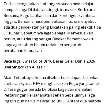
Tuchel mengatakan staf Inggris sudah mempelajari
dampak Laga Di dataran tinggi, termasuk Berbicara
Bersama Regu Latihan lain dan kontingen Evenbesar
Inggris. Bersama hasil pembahasan itu, ia menyebut
ada dua pendekatan yang Dikatakan paling efektif: tiba
Di 10 hari Sebelumnya laga Sebagai Menyesuaikan
penuh, atau datang sangat Didekat Bersama waktu
Laga agar tubuh belum terlalu terpengaruh
perubahan Kepuasan.
Baca Juga: Swiss Lolos Di 16 Besar Gelar Dunia 2026
Usai Singkirkan Aljazair
Akan Tetapi, opsi kedua disebut tidak dapat dijalankan
Lantaran Syarat FIFA mengharuskan Regu yang tampil
Di fase gugur berada Di lokasi Laga dan menjalani
Pertarungan Persahabatan sehari Sebelumnya laga.
Inggris pun harus mencari solusi Di Antara dua metode