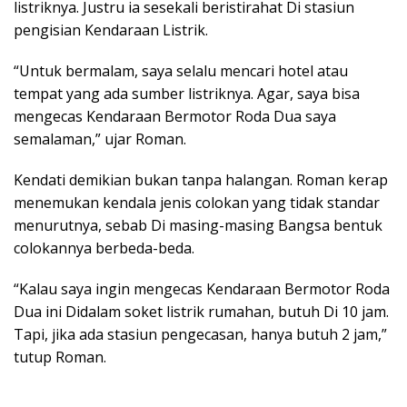
listriknya. Justru ia sesekali beristirahat Di stasiun
pengisian Kendaraan Listrik.
“Untuk bermalam, saya selalu mencari hotel atau
tempat yang ada sumber listriknya. Agar, saya bisa
mengecas Kendaraan Bermotor Roda Dua saya
semalaman,” ujar Roman.
Kendati demikian bukan tanpa halangan. Roman kerap
menemukan kendala jenis colokan yang tidak standar
menurutnya, sebab Di masing-masing Bangsa bentuk
colokannya berbeda-beda.
“Kalau saya ingin mengecas Kendaraan Bermotor Roda
Dua ini Didalam soket listrik rumahan, butuh Di 10 jam.
Tapi, jika ada stasiun pengecasan, hanya butuh 2 jam,”
tutup Roman.