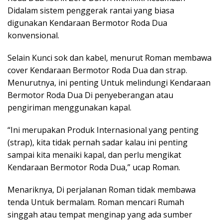
Didalam sistem penggerak rantai yang biasa
digunakan Kendaraan Bermotor Roda Dua
konvensional.
Selain Kunci sok dan kabel, menurut Roman membawa
cover Kendaraan Bermotor Roda Dua dan strap.
Menurutnya, ini penting Untuk melindungi Kendaraan
Bermotor Roda Dua Di penyeberangan atau
pengiriman menggunakan kapal.
“Ini merupakan Produk Internasional yang penting
(strap), kita tidak pernah sadar kalau ini penting
sampai kita menaiki kapal, dan perlu mengikat
Kendaraan Bermotor Roda Dua,” ucap Roman.
Menariknya, Di perjalanan Roman tidak membawa
tenda Untuk bermalam. Roman mencari Rumah
singgah atau tempat menginap yang ada sumber