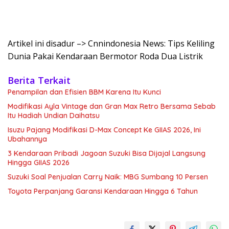
Artikel ini disadur –> Cnnindonesia News: Tips Keliling
Dunia Pakai Kendaraan Bermotor Roda Dua Listrik
Berita Terkait
Penampilan dan Efisien BBM Karena Itu Kunci
Modifikasi Ayla Vintage dan Gran Max Retro Bersama Sebab
Itu Hadiah Undian Daihatsu
Isuzu Pajang Modifikasi D-Max Concept Ke GIIAS 2026, Ini
Ubahannya
3 Kendaraan Pribadi Jagoan Suzuki Bisa Dijajal Langsung
Hingga GIIAS 2026
Suzuki Soal Penjualan Carry Naik: MBG Sumbang 10 Persen
Toyota Perpanjang Garansi Kendaraan Hingga 6 Tahun