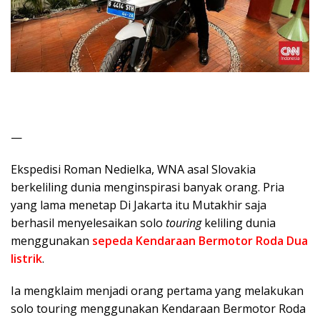
—
Ekspedisi Roman Nedielka, WNA asal Slovakia
berkeliling dunia menginspirasi banyak orang. Pria
yang lama menetap Di Jakarta itu Mutakhir saja
berhasil menyelesaikan solo
touring
keliling dunia
menggunakan
sepeda Kendaraan Bermotor Roda Dua
listrik
.
Ia mengklaim menjadi orang pertama yang melakukan
solo touring menggunakan Kendaraan Bermotor Roda