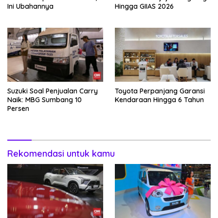
Ini Ubahannya
Hingga GIIAS 2026
Suzuki Soal Penjualan Carry
Toyota Perpanjang Garansi
Naik: MBG Sumbang 10
Kendaraan Hingga 6 Tahun
Persen
Rekomendasi untuk kamu