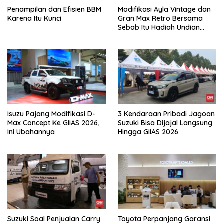
Penampilan dan Efisien BBM
Modifikasi Ayla Vintage dan
Karena Itu Kunci
Gran Max Retro Bersama
Sebab Itu Hadiah Undian
Daihatsu
Isuzu Pajang Modifikasi D-
3 Kendaraan Pribadi Jagoan
Max Concept Ke GIIAS 2026,
Suzuki Bisa Dijajal Langsung
Ini Ubahannya
Hingga GIIAS 2026
Suzuki Soal Penjualan Carry
Toyota Perpanjang Garansi