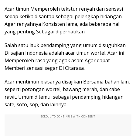
Acar timun Memperoleh tekstur renyah dan sensasi
sedap ketika disantap sebagai pelengkap hidangan.
Agar renyahnya Konsisten lama, ada beberapa hal
yang penting Sebagai diperhatikan.
Salah satu lauk pendamping yang umum disuguhkan
Di sajian Indonesia adalah acar timun wortel. Acar ini
Memperoleh rasa yang agak asam Agar dapat
Memberi sensasi segar Di Citarasa.
Acar mentimun biasanya disajikan Bersama bahan lain,
seperti potongan wortel, bawang merah, dan cabe
rawit. Umum ditemui sebagai pendamping hidangan
sate, soto, sop, dan lainnya.
SCROLL TO CONTINUE WITH CONTENT