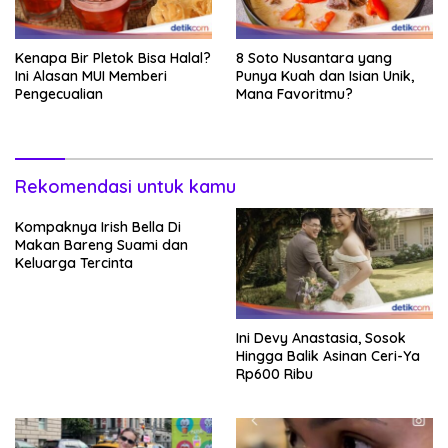
Kenapa Bir Pletok Bisa Halal?
8 Soto Nusantara yang
Ini Alasan MUI Memberi
Punya Kuah dan Isian Unik,
Pengecualian
Mana Favoritmu?
Rekomendasi untuk kamu
Kompaknya Irish Bella Di
Makan Bareng Suami dan
Keluarga Tercinta
Ini Devy Anastasia, Sosok
Hingga Balik Asinan Ceri-Ya
Rp600 Ribu