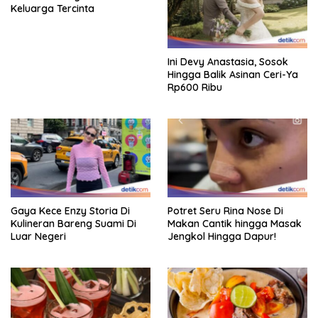
Keluarga Tercinta
Ini Devy Anastasia, Sosok
Hingga Balik Asinan Ceri-Ya
Rp600 Ribu
Gaya Kece Enzy Storia Di
Potret Seru Rina Nose Di
Kulineran Bareng Suami Di
Makan Cantik hingga Masak
Luar Negeri
Jengkol Hingga Dapur!