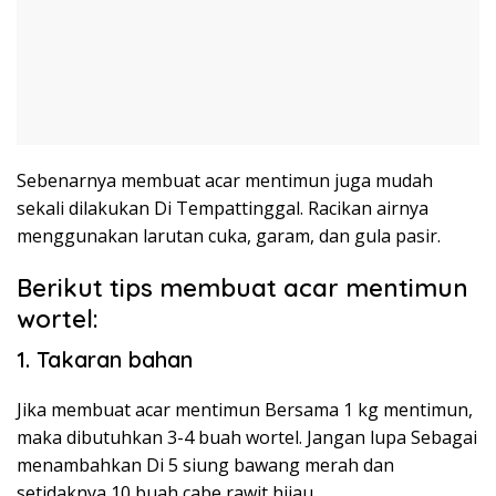
Sebenarnya membuat acar mentimun juga mudah
sekali dilakukan Di Tempattinggal. Racikan airnya
menggunakan larutan cuka, garam, dan gula pasir.
Berikut tips membuat acar mentimun
wortel:
1. Takaran bahan
Jika membuat acar mentimun Bersama 1 kg mentimun,
maka dibutuhkan 3-4 buah wortel. Jangan lupa Sebagai
menambahkan Di 5 siung bawang merah dan
setidaknya 10 buah cabe rawit hijau.