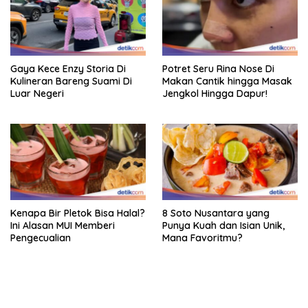
Gaya Kece Enzy Storia Di
Potret Seru Rina Nose Di
Kulineran Bareng Suami Di
Makan Cantik hingga Masak
Luar Negeri
Jengkol Hingga Dapur!
Kenapa Bir Pletok Bisa Halal?
8 Soto Nusantara yang
Ini Alasan MUI Memberi
Punya Kuah dan Isian Unik,
Pengecualian
Mana Favoritmu?