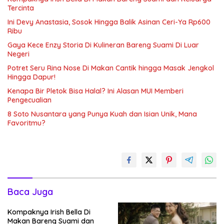
Tercinta
Ini Devy Anastasia, Sosok Hingga Balik Asinan Ceri-Ya Rp600
Ribu
Gaya Kece Enzy Storia Di Kulineran Bareng Suami Di Luar
Negeri
Potret Seru Rina Nose Di Makan Cantik hingga Masak Jengkol
Hingga Dapur!
Kenapa Bir Pletok Bisa Halal? Ini Alasan MUI Memberi
Pengecualian
8 Soto Nusantara yang Punya Kuah dan Isian Unik, Mana
Favoritmu?
Baca Juga
Kompaknya Irish Bella Di
Makan Bareng Suami dan