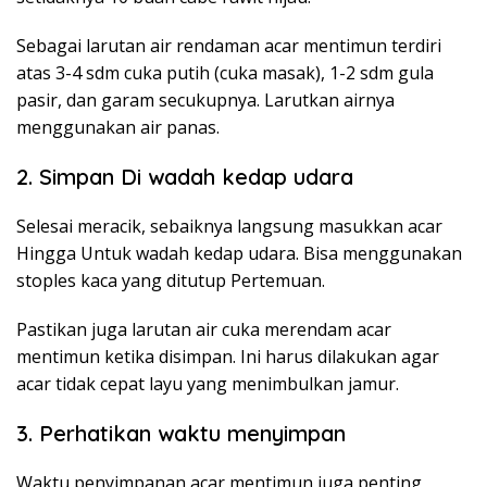
Sebagai larutan air rendaman acar mentimun terdiri
atas 3-4 sdm cuka putih (cuka masak), 1-2 sdm gula
pasir, dan garam secukupnya. Larutkan airnya
menggunakan air panas.
2. Simpan Di wadah kedap udara
Selesai meracik, sebaiknya langsung masukkan acar
Hingga Untuk wadah kedap udara. Bisa menggunakan
stoples kaca yang ditutup Pertemuan.
Pastikan juga larutan air cuka merendam acar
mentimun ketika disimpan. Ini harus dilakukan agar
acar tidak cepat layu yang menimbulkan jamur.
3. Perhatikan waktu menyimpan
Waktu penyimpanan acar mentimun juga penting