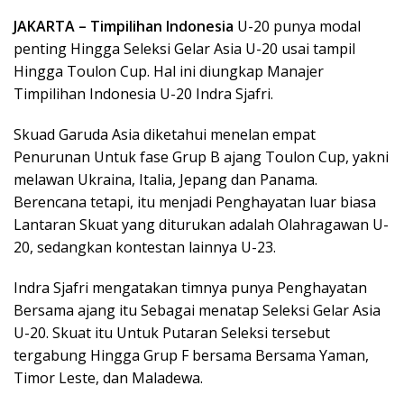
JAKARTA –
Timpilihan Indonesia
U-20 punya modal
penting Hingga Seleksi Gelar Asia U-20 usai tampil
Hingga Toulon Cup. Hal ini diungkap Manajer
Timpilihan Indonesia U-20 Indra Sjafri.
Skuad Garuda Asia diketahui menelan empat
Penurunan Untuk fase Grup B ajang Toulon Cup, yakni
melawan Ukraina, Italia, Jepang dan Panama.
Berencana tetapi, itu menjadi Penghayatan luar biasa
Lantaran Skuat yang diturukan adalah Olahragawan U-
20, sedangkan kontestan lainnya U-23.
Indra Sjafri mengatakan timnya punya Penghayatan
Bersama ajang itu Sebagai menatap Seleksi Gelar Asia
U-20. Skuat itu Untuk Putaran Seleksi tersebut
tergabung Hingga Grup F bersama Bersama Yaman,
Timor Leste, dan Maladewa.