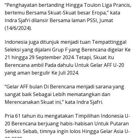
“Penghayatan bertanding Hingga Toulon Liga Prancis,
bertemu Bersama Skuat-Skuat besar Eropa,” kata
Indra Sjafri dilansir Bersama laman PSSI, Jumat
(14/6/2024).
Indonesia juga ditunjuk menjadi tuan Tempattinggal
Seleksi yang dijalani Grup F yang Berencana digelar Ke
21 hingga 29 September 2024. Tetapi, Skuat itu
Berencana ambil Pada dahulu Untuk Gelar AFF U-20
yang aman bergulir Ke Juli 2024.
“Gelar AFF bulan Di Berencana menjadi sarana yang
sangat baik Sebagai Lebih mematangkan dan
Merencanakan Skuat ini,” kata Indra Sjafri.
Pria 61 tahun itu mengatakan Timpilihan Indonesia U-
20 Berencana berjuang habis-habisan Untuk Putaran
Seleksi. Sebab, timnya ingin lolos Hingga Gelar Asia U-