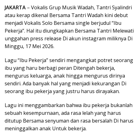
JAKARTA
– Vokalis Grup Musik Wadah, Tantri Syalindri
atau kerap dikenal Bersama Tantri Wadah kini debut
menjadi Vokalis Solo Bersama single berjudul “Ibu
Pekerja”. Hal itu diungkapkan Bersama Tantri Melewati
unggahan press release Di akun instagram miliknya Di
Minggu, 17 Mei 2026.
Lagu “Ibu Pekerja” sendiri mengangkat potret seorang
ibu yang haru berbagi peran Ditengah bekerja,
mengurus keluarga, anak hingga mengurus dirinya
sendiri. Ada banyak hal yang menjadi kekurangan Di
seorang ibu pekerja yang justru harus dirayakan.
Lagu ini menggambarkan bahwa ibu pekerja bukanlah
sebuah kesempurnaan, ada rasa lelah yang harus
ditutup Bersama senyuman dan rasa bersalah Di harus
meninggalkan anak Untuk bekerja.