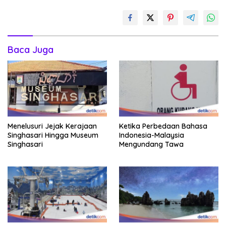
Baca Juga
Menelusuri Jejak Kerajaan
Ketika Perbedaan Bahasa
Singhasari Hingga Museum
Indonesia-Malaysia
Singhasari
Mengundang Tawa