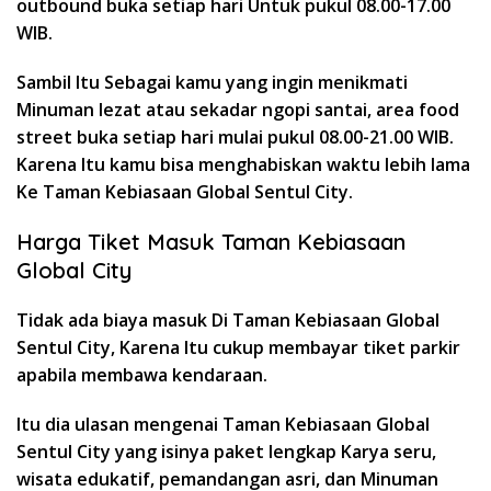
outbound buka setiap hari Untuk pukul 08.00-17.00
WIB.
Sambil Itu Sebagai kamu yang ingin menikmati
Minuman lezat atau sekadar ngopi santai, area food
street buka setiap hari mulai pukul 08.00-21.00 WIB.
Karena Itu kamu bisa menghabiskan waktu lebih lama
Ke Taman Kebiasaan Global Sentul City.
Harga Tiket Masuk Taman Kebiasaan
Global City
Tidak ada biaya masuk Di Taman Kebiasaan Global
Sentul City, Karena Itu cukup membayar tiket parkir
apabila membawa kendaraan.
Itu dia ulasan mengenai Taman Kebiasaan Global
Sentul City yang isinya paket lengkap Karya seru,
wisata edukatif, pemandangan asri, dan Minuman