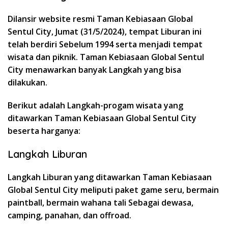
Dilansir website resmi Taman Kebiasaan Global
Sentul City, Jumat (31/5/2024), tempat Liburan ini
telah berdiri Sebelum 1994 serta menjadi tempat
wisata dan piknik. Taman Kebiasaan Global Sentul
City menawarkan banyak Langkah yang bisa
dilakukan.
Berikut adalah Langkah-progam wisata yang
ditawarkan Taman Kebiasaan Global Sentul City
beserta harganya:
Langkah Liburan
Langkah Liburan yang ditawarkan Taman Kebiasaan
Global Sentul City meliputi paket game seru, bermain
paintball, bermain wahana tali Sebagai dewasa,
camping, panahan, dan offroad.