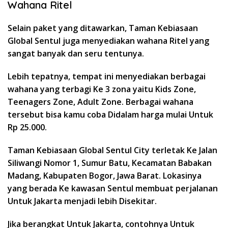
Wahana Ritel
Selain paket yang ditawarkan, Taman Kebiasaan
Global Sentul juga menyediakan wahana Ritel yang
sangat banyak dan seru tentunya.
Lebih tepatnya, tempat ini menyediakan berbagai
wahana yang terbagi Ke 3 zona yaitu Kids Zone,
Teenagers Zone, Adult Zone. Berbagai wahana
tersebut bisa kamu coba Didalam harga mulai Untuk
Rp 25.000.
Taman Kebiasaan Global Sentul City terletak Ke Jalan
Siliwangi Nomor 1, Sumur Batu, Kecamatan Babakan
Madang, Kabupaten Bogor, Jawa Barat. Lokasinya
yang berada Ke kawasan Sentul membuat perjalanan
Untuk Jakarta menjadi lebih Disekitar.
Jika berangkat Untuk Jakarta, contohnya Untuk