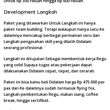
Untuk Rp 300 ribuan hingga Rp 600 ribuan.
Development Langkah
Paket yang ditawarkan Untuk Langkah ini hanya
paket team building. Tetapi walaupun hanya satu Ke
dalamnya mencakup berbegai permainan seru dan
Langkah pengasahan skill yang dilatih Didalam
seorang profesional.
Langkah ini ditujukan Sebagai membentuk kerja Regu
yang solid Supaya tugas atau pekerjaan dapat
dilaksanakan Didalam cepat, tepat, dan terarah.
Paket ini bisa kamu beli Didalam harga Rp 475.000 per
pax dan Ke dalamnya sudah termasuk flying fox,
Langkah pembentukan Regu, makan siang, coffee
break, hingga sertifikat.