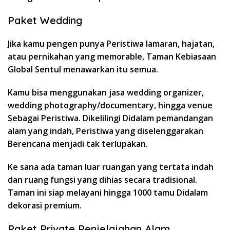
Paket Wedding
Jika kamu pengen punya Peristiwa lamaran, hajatan,
atau pernikahan yang memorable, Taman Kebiasaan
Global Sentul menawarkan itu semua.
Kamu bisa menggunakan jasa wedding organizer,
wedding photography/documentary, hingga venue
Sebagai Peristiwa. Dikelilingi Didalam pemandangan
alam yang indah, Peristiwa yang diselenggarakan
Berencana menjadi tak terlupakan.
Ke sana ada taman luar ruangan yang tertata indah
dan ruang fungsi yang dihias secara tradisional.
Taman ini siap melayani hingga 1000 tamu Didalam
dekorasi premium.
Paket Private Penjelajahan Alam