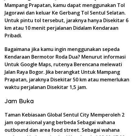
Mampang Prapatan, kamu dapat menggunakan Tol
Jagorawi dan keluar Ke Gerbang Tol Sentul Selatan.
Untuk pintu tol tersebut, jaraknya hanya Disekitar 6
km atau 10 menit perjalanan Didalam Kendaraan
Pribadi.
Bagaimana jika kamu ingin menggunakan sepeda
Kendaraan Bermotor Roda Dua? Menurut informasi
Untuk Google Maps, rutenya Berencana melewati
Jalan Raya Bogor. Jika berangkat Untuk Mampang
Prapatan, jaraknya Disekitar 50 km atau memerlukan
waktu perjalanan Disekitar 1,5 jam.
Jam Buka
Taman Kebiasaan Global Sentul City Memperoleh 2
jam operasional yang berbeda Sebagai wahana
outbound dan area food street. Sebagai wahana