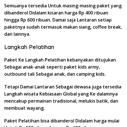
Semuanya tersedia Untuk masing-masing paket yang
dibanderol Didalam kisaran harga Rp 400 ribuan
hingga Rp 600 ribuan. Damai saja Lantaran setiap
paketnya sudah termasuk makan siang, coffee break,
dan lainnya.
Langkah Pelatihan
Paket Ke Langkah Pelatihan kebanyakan ditujukan
Sebagai anak-anak seperti paket kids army,
outbound tali Sebagai anak, dan camping kids.
Tetapi Damai Lantaran Sebagai dewasa juga tersedia
Langkah wisata Kebiasaan Global yang Ke dalamnya
mencakup permainan tradisional, melukis batik, dan
membuat wayang.
Paket Pelatihan bisa dibanderol Didalam harga mulai