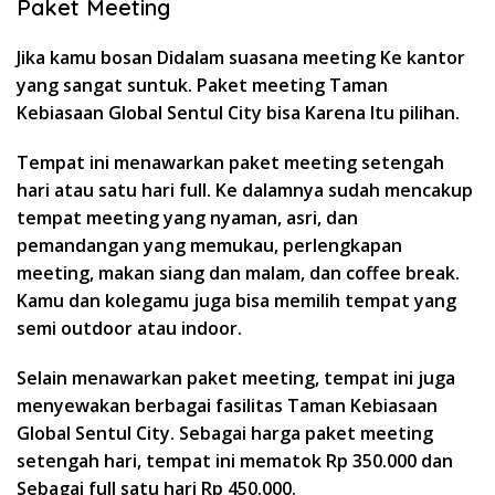
Paket Meeting
Jika kamu bosan Didalam suasana meeting Ke kantor
yang sangat suntuk. Paket meeting Taman
Kebiasaan Global Sentul City bisa Karena Itu pilihan.
Tempat ini menawarkan paket meeting setengah
hari atau satu hari full. Ke dalamnya sudah mencakup
tempat meeting yang nyaman, asri, dan
pemandangan yang memukau, perlengkapan
meeting, makan siang dan malam, dan coffee break.
Kamu dan kolegamu juga bisa memilih tempat yang
semi outdoor atau indoor.
Selain menawarkan paket meeting, tempat ini juga
menyewakan berbagai fasilitas Taman Kebiasaan
Global Sentul City. Sebagai harga paket meeting
setengah hari, tempat ini mematok Rp 350.000 dan
Sebagai full satu hari Rp 450.000.