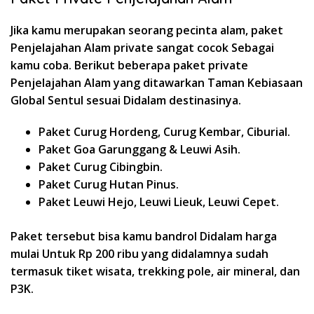
Jika kamu merupakan seorang pecinta alam, paket
Penjelajahan Alam private sangat cocok Sebagai
kamu coba. Berikut beberapa paket private
Penjelajahan Alam yang ditawarkan Taman Kebiasaan
Global Sentul sesuai Didalam destinasinya.
Paket Curug Hordeng, Curug Kembar, Ciburial.
Paket Goa Garunggang & Leuwi Asih.
Paket Curug Cibingbin.
Paket Curug Hutan Pinus.
Paket Leuwi Hejo, Leuwi Lieuk, Leuwi Cepet.
Paket tersebut bisa kamu bandrol Didalam harga
mulai Untuk Rp 200 ribu yang didalamnya sudah
termasuk tiket wisata, trekking pole, air mineral, dan
P3K.