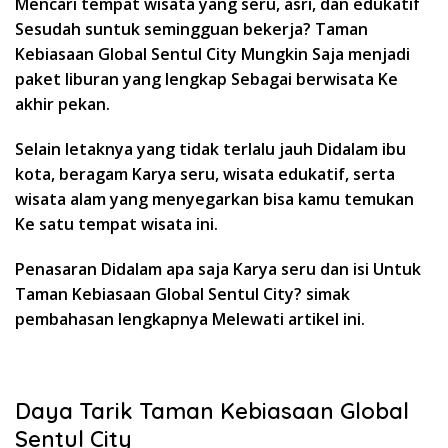
Mencari tempat wisata yang seru, asri, dan edukatif
Sesudah suntuk semingguan bekerja? Taman
Kebiasaan Global Sentul City Mungkin Saja menjadi
paket liburan yang lengkap Sebagai berwisata Ke
akhir pekan.
Selain letaknya yang tidak terlalu jauh Didalam ibu
kota, beragam Karya seru, wisata edukatif, serta
wisata alam yang menyegarkan bisa kamu temukan
Ke satu tempat wisata ini.
Penasaran Didalam apa saja Karya seru dan isi Untuk
Taman Kebiasaan Global Sentul City? simak
pembahasan lengkapnya Melewati artikel ini.
Daya Tarik Taman Kebiasaan Global
Sentul City