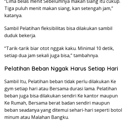
“Lima belas menit Sebelumnya makan siang itu cukup.
Tiga puluh menit makan siang, kan setengah jam,”
katanya.
Sambil Pelatihan fleksibilitas bisa dilakukan sambil
duduk bekerja.
“Tarik-tarik biar otot nggak kaku. Minimal 10 detik,
setiap dua jam sekali juga bisa,” tambahnya.
Pelatihan Beban Nggak Harus Setiap Hari
Sambil Itu, Pelatihan beban tidak perlu dilakukan Ke
gym setiap hari atau Bersama durasi lama. Pelatihan
beban juga bisa dilakukan sendiri Ke kantor maupun
Ke Rumah, Bersama berat badan sendiri maupun
beban seadanya yang ditemui sehari-hari seperti botol
minum atau Malahan Bangku.