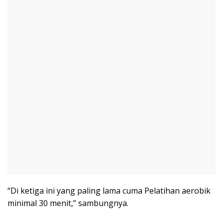
“Di ketiga ini yang paling lama cuma Pelatihan aerobik
minimal 30 menit,” sambungnya.