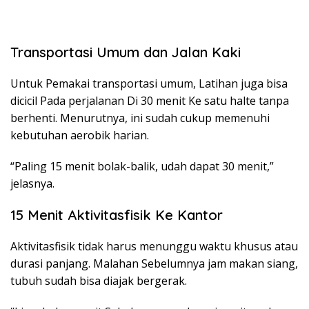
Transportasi Umum dan Jalan Kaki
Untuk Pemakai transportasi umum, Latihan juga bisa
dicicil Pada perjalanan Di 30 menit Ke satu halte tanpa
berhenti. Menurutnya, ini sudah cukup memenuhi
kebutuhan aerobik harian.
“Paling 15 menit bolak-balik, udah dapat 30 menit,”
jelasnya.
15 Menit Aktivitasfisik Ke Kantor
Aktivitasfisik tidak harus menunggu waktu khusus atau
durasi panjang. Malahan Sebelumnya jam makan siang,
tubuh sudah bisa diajak bergerak.