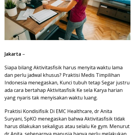
Jakarta
–
Siapa bilang Aktivitasfisik harus menyita waktu lama
dan perlu jadwal khusus? Praktisi Medis Timpilihan
Indonesia menegaskan, Kunci tubuh tetap Segar justru
ada cara bertahap Aktivitasfisik Ke sela Karya harian
yang nyaris tak menyisakan waktu luang.
Praktisi Kondisifisik Di EMC Healthcare, dr Anita
Suryani, SpKO menegaskan bahwa Aktivitasfisik tidak
harus dilakukan sekaligus atau selalu Ke gym. Menurut
dr Anita, sebenarnya manusia hanya perlu melakukan