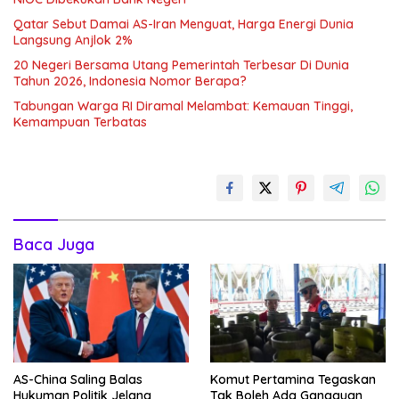
Qatar Sebut Damai AS-Iran Menguat, Harga Energi Dunia
Langsung Anjlok 2%
20 Negeri Bersama Utang Pemerintah Terbesar Di Dunia
Tahun 2026, Indonesia Nomor Berapa?
Tabungan Warga RI Diramal Melambat: Kemauan Tinggi,
Kemampuan Terbatas
Baca Juga
AS-China Saling Balas
Komut Pertamina Tegaskan
Hukuman Politik Jelang
Tak Boleh Ada Gangguan