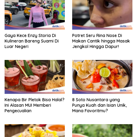
Gaya Kece Enzy Storia Di
Potret Seru Rina Nose Di
Kulineran Bareng Suami Di
Makan Cantik hingga Masak
Luar Negeri
Jengkol Hingga Dapur!
Kenapa Bir Pletok Bisa Halal?
8 Soto Nusantara yang
Ini Alasan MUI Memberi
Punya Kuah dan Isian Unik,
Pengecualian
Mana Favoritmu?