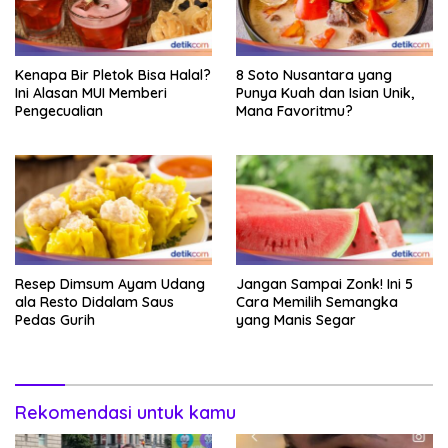
Kenapa Bir Pletok Bisa Halal?
8 Soto Nusantara yang
Ini Alasan MUI Memberi
Punya Kuah dan Isian Unik,
Pengecualian
Mana Favoritmu?
Resep Dimsum Ayam Udang
Jangan Sampai Zonk! Ini 5
ala Resto Didalam Saus
Cara Memilih Semangka
Pedas Gurih
yang Manis Segar
Rekomendasi untuk kamu