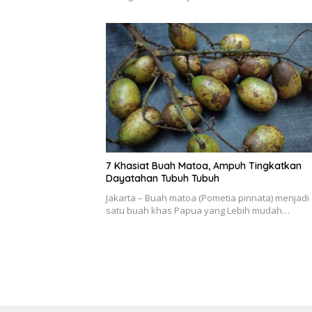
7 Khasiat Buah Matoa, Ampuh Tingkatkan
Dayatahan Tubuh Tubuh
Jakarta – Buah matoa (Pometia pinnata) menjadi
satu buah khas Papua yang Lebih mudah…