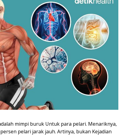
https
dalah mimpi buruk Untuk para pelari. Menariknya,
 persen pelari jarak jauh. Artinya, bukan Kejadian