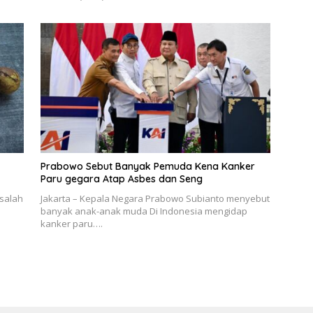
Prabowo Sebut Banyak Pemuda Kena Kanker
Paru gegara Atap Asbes dan Seng
 salah
Jakarta – Kepala Negara Prabowo Subianto menyebut
banyak anak-anak muda Di Indonesia mengidap
kanker paru….