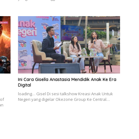
Ini Cara Gisella Anastasia Mendidik Anak Ke Era
Digital
loading… Gisel Di sesi talkshow Kreasi Anak Untuk
of
Negeri yang digelar Okezone Group Ke Central…
an