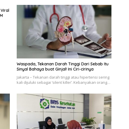
Viral
CM
Waspada, Tekanan Darah Tinggi Dari Sebab Itu
Sinyal Bahaya buat Ginjal! Ini Ciri-cirinya
Jakarta – Tekanan darah tinggi atau hipertensi sering
kali dijuluki sebagai ‘silent killer’. Kebanyakan orang…