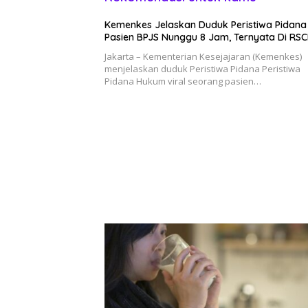
Kemenkes Jelaskan Duduk Peristiwa Pidana 
Pasien BPJS Nunggu 8 Jam, Ternyata Di RS
Jakarta – Kementerian Kesejajaran (Kemenkes)
menjelaskan duduk Peristiwa Pidana Peristiwa
Pidana Hukum viral seorang pasien…