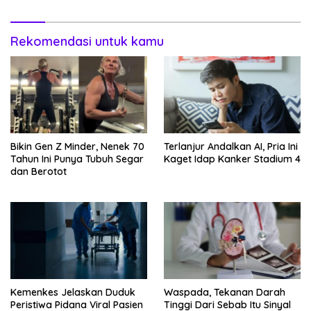
Rekomendasi untuk kamu
Bikin Gen Z Minder, Nenek 70
Terlanjur Andalkan AI, Pria Ini
Tahun Ini Punya Tubuh Segar
Kaget Idap Kanker Stadium 4
dan Berotot
Kemenkes Jelaskan Duduk
Waspada, Tekanan Darah
Peristiwa Pidana Viral Pasien
Tinggi Dari Sebab Itu Sinyal