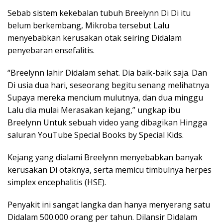
Sebab sistem kekebalan tubuh Breelynn Di Di itu
belum berkembang, Mikroba tersebut Lalu
menyebabkan kerusakan otak seiring Didalam
penyebaran ensefalitis.
“Breelynn lahir Didalam sehat. Dia baik-baik saja. Dan
Di usia dua hari, seseorang begitu senang melihatnya
Supaya mereka mencium mulutnya, dan dua minggu
Lalu dia mulai Merasakan kejang,” ungkap ibu
Breelynn Untuk sebuah video yang dibagikan Hingga
saluran YouTube Special Books by Special Kids.
Kejang yang dialami Breelynn menyebabkan banyak
kerusakan Di otaknya, serta memicu timbulnya herpes
simplex encephalitis (HSE).
Penyakit ini sangat langka dan hanya menyerang satu
Didalam 500.000 orang per tahun. Dilansir Didalam