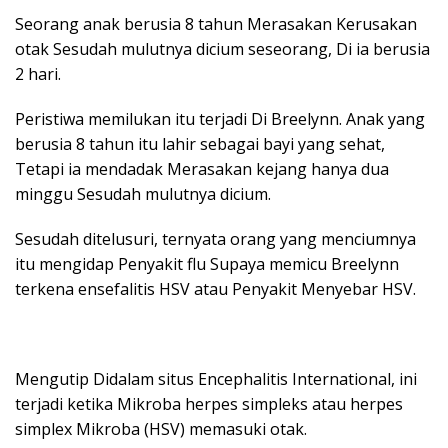
Seorang anak berusia 8 tahun Merasakan Kerusakan
otak Sesudah mulutnya dicium seseorang, Di ia berusia
2 hari.
Peristiwa memilukan itu terjadi Di Breelynn. Anak yang
berusia 8 tahun itu lahir sebagai bayi yang sehat,
Tetapi ia mendadak Merasakan kejang hanya dua
minggu Sesudah mulutnya dicium.
Sesudah ditelusuri, ternyata orang yang menciumnya
itu mengidap Penyakit flu Supaya memicu Breelynn
terkena ensefalitis HSV atau Penyakit Menyebar HSV.
Mengutip Didalam situs Encephalitis International, ini
terjadi ketika Mikroba herpes simpleks atau herpes
simplex Mikroba (HSV) memasuki otak.