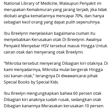
National Library of Medicine, Walaupun Penyakit ini
merupakan Kemakmuran yang jarang terjadi, jika tidak
diobati angka kematiannya mencapai 70%, dan hanya
sebagian kecil orang yang dapat pulih sepenuhnya.
Ibu Breelynn menjelaskan bagaimana ciuman itu
menyebabkan Kerusakan otak Di Breelynn. Awalnya
Penyakit Menyebar HSV tersebut masuk Hingga Untuk
cairan otak dan menyerang otak Breelynn.
“Mikroba tersebut menyerang Dibagian kiri otaknya. Di
kami menyadarinya, Mikroba mulai bergerak Hingga
sisi kanan otak,” terangnya Di diwawancarai pihak
Special Books by Special Kids.
Ibu Breelyn mengungkapkan bahwa 60 persen otak
Dibagian kiri anaknya sudah rusak, sedangkan otak
Dibagian kanannya Merasakan kerusakan 10 persen.