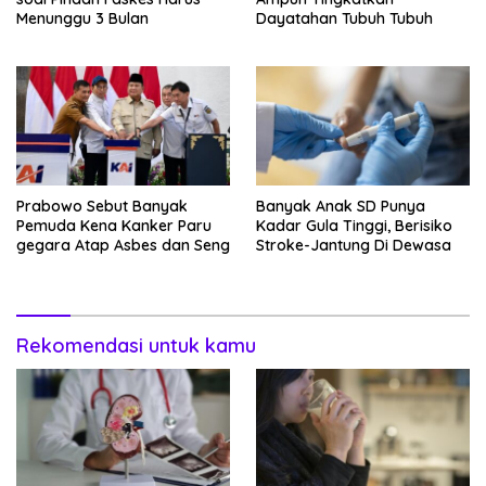
Menunggu 3 Bulan
Dayatahan Tubuh Tubuh
Prabowo Sebut Banyak
Banyak Anak SD Punya
Pemuda Kena Kanker Paru
Kadar Gula Tinggi, Berisiko
gegara Atap Asbes dan Seng
Stroke-Jantung Di Dewasa
Rekomendasi untuk kamu