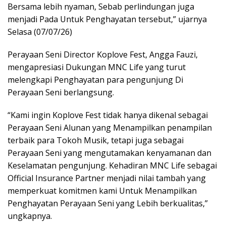
Bersama lebih nyaman, Sebab perlindungan juga
menjadi Pada Untuk Penghayatan tersebut,” ujarnya
Selasa (07/07/26)
Perayaan Seni Director Koplove Fest, Angga Fauzi,
mengapresiasi Dukungan MNC Life yang turut
melengkapi Penghayatan para pengunjung Di
Perayaan Seni berlangsung.
“Kami ingin Koplove Fest tidak hanya dikenal sebagai
Perayaan Seni Alunan yang Menampilkan penampilan
terbaik para Tokoh Musik, tetapi juga sebagai
Perayaan Seni yang mengutamakan kenyamanan dan
Keselamatan pengunjung. Kehadiran MNC Life sebagai
Official Insurance Partner menjadi nilai tambah yang
memperkuat komitmen kami Untuk Menampilkan
Penghayatan Perayaan Seni yang Lebih berkualitas,”
ungkapnya.