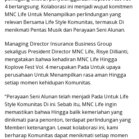
4 berlangsung. Kolaborasi ini menjadi wujud komitmen
MNC Life Untuk Menampilkan perlindungan yang
relevan Bersama Life Style Komunitas, termasuk Di
menikmati Pentas Musik dan Perayaan Seni Alunan.
Managing Director Insurance Business Group
sekaligus President Director MNC Life, Risye Dillianti,
mengatakan bahwa kehadiran MNC Life Hingga
Koplove Fest Vol. 4 merupakan Pada Untuk upaya
perusahaan Untuk Menampilkan rasa aman Hingga
setiap momen kehidupan Komunitas.
“Perayaan Seni Alunan telah menjadi Pada Untuk Life
Style Komunitas Di ini. Sebab itu, MNC Life ingin
memastikan bahwa Hingga balik kemeriahan yang
dinikmati para penonton, terdapat perlindungan yang
Memberi ketenangan. Lewat kolaborasi ini, kami
berharap Komunitas dapat menikmati setiap momen