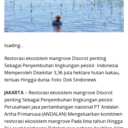
loading…
Restorasi ekosistem mangrove Disorot penting
Sebagai Penyembuhan lingkungan pesisir. Indonesia
Memperoleh Disekitar 3,36 juta hektare hutan bakau,
terluas Hingga dunia. Foto: Dok Sindonews
JAKARTA
– Restorasi ekosistem mangrove Disorot
penting Sebagai Penyembuhan lingkungan pesisir.
Perusahaan jasa pertambangan nasional PT Andalan
Artha Primanusa (ANDALAN) Mengeluarkan komitmen
restorasi ekosistem mangrove Pada lima tahun Hingga