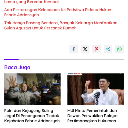
Lama yang Beredar Kembali
Ada Pertarungan Kekuasaan Ke Peristiwa Pidana Hukum
Febrie Adriansyah
Tak Hanya Pasang Bendera, Banyak Keluarga Manfaatkan
Bulan Agustus Untuk Percantik Rumah
Baca Juga
Polri dan Kejagung Saling
MUI Minta Pemerintah dan
Jegal Di Penanganan Tindak
Dewan Perwakilan Rakyat
Kejahatan Febrie Adriansyah
Pertimbangkan Hukuman
Mati Bagi Koruptor