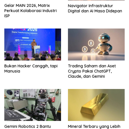
Gelar MAIN 2026, Matrix
Navigator Infrastruktur
Perkuat Kolaborasi Industri
Digital dan AI Masa Didepan
ISP
Bukan Hacker Canggih, tapi
Trading Saham dan Aset
Manusia
Crypto Pakai ChatGPT,
Claude, dan Gemini
Gemini Robotics 2 Bantu
Mineral Terbaru yang Lebih