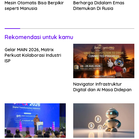
Mesin Otomatis Bisa Berpikir
Berharga Didalam Emas
seperti Manusia
Ditemukan Di Rusia
Rekomendasi untuk kamu
Gelar MAIN 2026, Matrix
Perkuat Kolaborasi Industri
ISP
Navigator Infrastruktur
Digital dan AI Masa Didepan