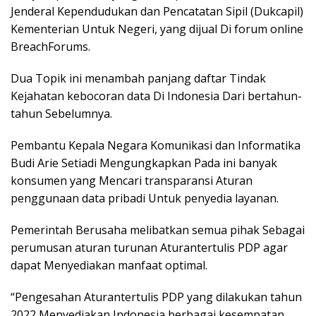
Jenderal Kependudukan dan Pencatatan Sipil (Dukcapil)
Kementerian Untuk Negeri, yang dijual Di forum online
BreachForums.
Dua Topik ini menambah panjang daftar Tindak
Kejahatan kebocoran data Di Indonesia Dari bertahun-
tahun Sebelumnya.
Pembantu Kepala Negara Komunikasi dan Informatika
Budi Arie Setiadi Mengungkapkan Pada ini banyak
konsumen yang Mencari transparansi Aturan
penggunaan data pribadi Untuk penyedia layanan.
Pemerintah Berusaha melibatkan semua pihak Sebagai
perumusan aturan turunan Aturantertulis PDP agar
dapat Menyediakan manfaat optimal.
“Pengesahan Aturantertulis PDP yang dilakukan tahun
2022 Menyediakan Indonesia berbagai kesempatan.