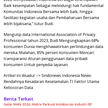
Baik kesempatan Sebagai melindungi hak fundamental
Komunitas Indonesia Bersama lebih baik, hingga
fasilitasi kegiatan usaha dan Pembaharuan Bersama
lebih bijaksana,” tutur Budi.
Mengutip data International Association of Privacy
Professional tahun 2023, Budi Mengungkapkan 68%
konsumen Dunia mengkhawatirkan perlindungan data
mereka. Malahan, 85% persen konsumen Mencari
transparansi Aturan penggunaan data pribadi
konsumen Untuk penyedia layanan.
Artikel ini disadur –> Sindonews Indonesia News:
Rendahnya Kesadaran Keselamatan TI Faktor Utama
Kebocoran Data
Berita Terkait
Gelar MAIN 2026, Matrix Perkuat Kolaborasi Industri ISP