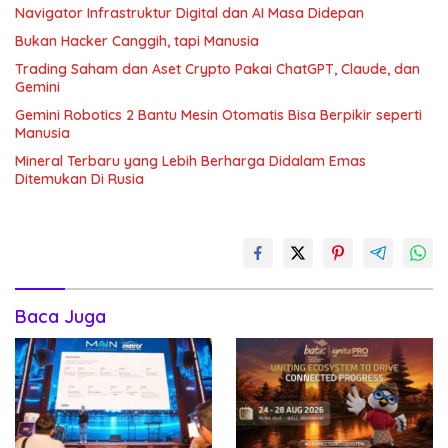
Navigator Infrastruktur Digital dan AI Masa Didepan
Bukan Hacker Canggih, tapi Manusia
Trading Saham dan Aset Crypto Pakai ChatGPT, Claude, dan
Gemini
Gemini Robotics 2 Bantu Mesin Otomatis Bisa Berpikir seperti
Manusia
Mineral Terbaru yang Lebih Berharga Didalam Emas
Ditemukan Di Rusia
Baca Juga