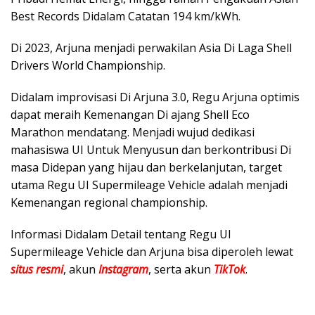
Best Records Didalam Catatan 194 km/kWh.
Di 2023, Arjuna menjadi perwakilan Asia Di Laga Shell
Drivers World Championship.
Didalam improvisasi Di Arjuna 3.0, Regu Arjuna optimis
dapat meraih Kemenangan Di ajang Shell Eco
Marathon mendatang. Menjadi wujud dedikasi
mahasiswa UI Untuk Menyusun dan berkontribusi Di
masa Didepan yang hijau dan berkelanjutan, target
utama Regu UI Supermileage Vehicle adalah menjadi
Kemenangan regional championship.
Informasi Didalam Detail tentang Regu UI
Supermileage Vehicle dan Arjuna bisa diperoleh lewat
situs resmi
, akun
Instagram
, serta akun
TikTok
.