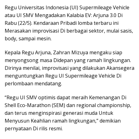
Regu Universitas Indonesia (UI) Supermileage Vehicle
atau UI SMV Mengadakan Kalabia EV: Arjuna 3.0 Di
Rabu (22/5). Kendaraan Pribadi lomba terbaru ini
Merasakan improvisasi Di berbagai sektor, mulai sasis,
body, sampai mesin.
Kepala Regu Arjuna, Zahran Mizuya mengaku siap
menyongsong masa Didepan yang ramah lingkungan.
Dirinya menilai, improvisasi yang dilakukan Akansegera
menguntungkan Regu UI Supermileage Vehicle Di
perlombaan mendatang.
“Regu UI SMV optimis dapat meraih Kemenangan Di
Shell Eco-Marathon (SEM) dan regional championship,
dan terus menginspirasi generasi muda Untuk
Menyusun Keahlian ramah lingkungan,” demikian
pernyataan Di rilis resmi.