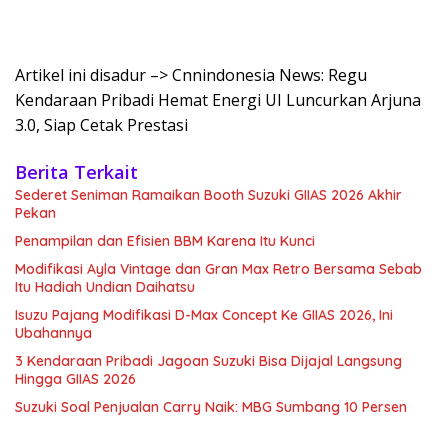
Artikel ini disadur –> Cnnindonesia News: Regu
Kendaraan Pribadi Hemat Energi UI Luncurkan Arjuna
3.0, Siap Cetak Prestasi
Berita Terkait
Sederet Seniman Ramaikan Booth Suzuki GIIAS 2026 Akhir
Pekan
Penampilan dan Efisien BBM Karena Itu Kunci
Modifikasi Ayla Vintage dan Gran Max Retro Bersama Sebab
Itu Hadiah Undian Daihatsu
Isuzu Pajang Modifikasi D-Max Concept Ke GIIAS 2026, Ini
Ubahannya
3 Kendaraan Pribadi Jagoan Suzuki Bisa Dijajal Langsung
Hingga GIIAS 2026
Suzuki Soal Penjualan Carry Naik: MBG Sumbang 10 Persen