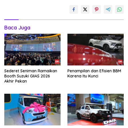
Baca Juga
Sederet Seniman Ramaikan
Penampilan dan Efisien BBM
Booth Suzuki GIIAS 2026
Karena Itu Kunci
Akhir Pekan