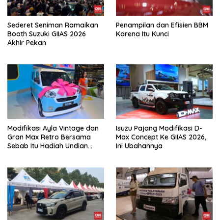
Sederet Seniman Ramaikan
Penampilan dan Efisien BBM
Booth Suzuki GIIAS 2026
Karena Itu Kunci
Akhir Pekan
Modifikasi Ayla Vintage dan
Isuzu Pajang Modifikasi D-
Gran Max Retro Bersama
Max Concept Ke GIIAS 2026,
Sebab Itu Hadiah Undian
Ini Ubahannya
Daihatsu