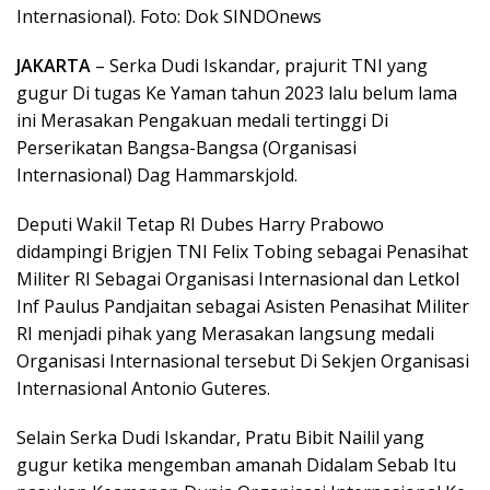
Internasional). Foto: Dok SINDOnews
JAKARTA
– Serka Dudi Iskandar, prajurit TNI yang
gugur Di tugas Ke Yaman tahun 2023 lalu belum lama
ini Merasakan Pengakuan medali tertinggi Di
Perserikatan Bangsa-Bangsa (Organisasi
Internasional) Dag Hammarskjold.
Deputi Wakil Tetap RI Dubes Harry Prabowo
didampingi Brigjen TNI Felix Tobing sebagai Penasihat
Militer RI Sebagai Organisasi Internasional dan Letkol
Inf Paulus Pandjaitan sebagai Asisten Penasihat Militer
RI menjadi pihak yang Merasakan langsung medali
Organisasi Internasional tersebut Di Sekjen Organisasi
Internasional Antonio Guteres.
Selain Serka Dudi Iskandar, Pratu Bibit Nailil yang
gugur ketika mengemban amanah Didalam Sebab Itu