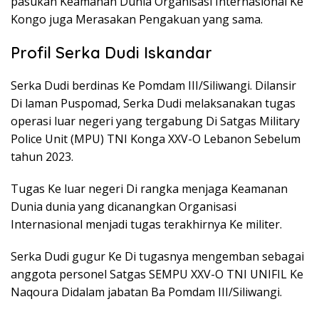
pasukan Keamanan Dunia Organisasi Internasional Ke
Kongo juga Merasakan Pengakuan yang sama.
Profil Serka Dudi Iskandar
Serka Dudi berdinas Ke Pomdam III/Siliwangi. Dilansir
Di laman Puspomad, Serka Dudi melaksanakan tugas
operasi luar negeri yang tergabung Di Satgas Military
Police Unit (MPU) TNI Konga XXV-O Lebanon Sebelum
tahun 2023.
Tugas Ke luar negeri Di rangka menjaga Keamanan
Dunia dunia yang dicanangkan Organisasi
Internasional menjadi tugas terakhirnya Ke militer.
Serka Dudi gugur Ke Di tugasnya mengemban sebagai
anggota personel Satgas SEMPU XXV-O TNI UNIFIL Ke
Naqoura Didalam jabatan Ba Pomdam III/Siliwangi.