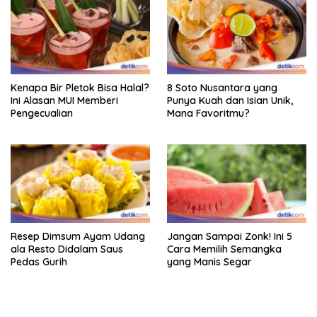
Kenapa Bir Pletok Bisa Halal?
8 Soto Nusantara yang
Ini Alasan MUI Memberi
Punya Kuah dan Isian Unik,
Pengecualian
Mana Favoritmu?
Resep Dimsum Ayam Udang
Jangan Sampai Zonk! Ini 5
ala Resto Didalam Saus
Cara Memilih Semangka
Pedas Gurih
yang Manis Segar