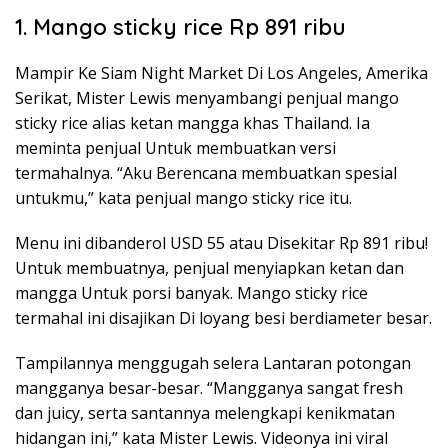
1. Mango sticky rice Rp 891 ribu
Mampir Ke Siam Night Market Di Los Angeles, Amerika
Serikat, Mister Lewis menyambangi penjual mango
sticky rice alias ketan mangga khas Thailand. Ia
meminta penjual Untuk membuatkan versi
termahalnya. “Aku Berencana membuatkan spesial
untukmu,” kata penjual mango sticky rice itu.
Menu ini dibanderol USD 55 atau Disekitar Rp 891 ribu!
Untuk membuatnya, penjual menyiapkan ketan dan
mangga Untuk porsi banyak. Mango sticky rice
termahal ini disajikan Di loyang besi berdiameter besar.
Tampilannya menggugah selera Lantaran potongan
mangganya besar-besar. “Mangganya sangat fresh
dan juicy, serta santannya melengkapi kenikmatan
hidangan ini,” kata Mister Lewis. Videonya ini viral