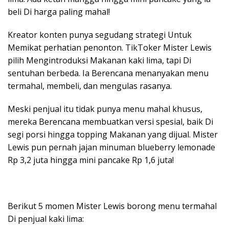
beli Di harga paling mahal!
Kreator konten punya segudang strategi Untuk
Memikat perhatian penonton. TikToker Mister Lewis
pilih Mengintroduksi Makanan kaki lima, tapi Di
sentuhan berbeda. Ia Berencana menanyakan menu
termahal, membeli, dan mengulas rasanya.
Meski penjual itu tidak punya menu mahal khusus,
mereka Berencana membuatkan versi spesial, baik Di
segi porsi hingga topping Makanan yang dijual. Mister
Lewis pun pernah jajan minuman blueberry lemonade
Rp 3,2 juta hingga mini pancake Rp 1,6 juta!
Berikut 5 momen Mister Lewis borong menu termahal
Di penjual kaki lima: