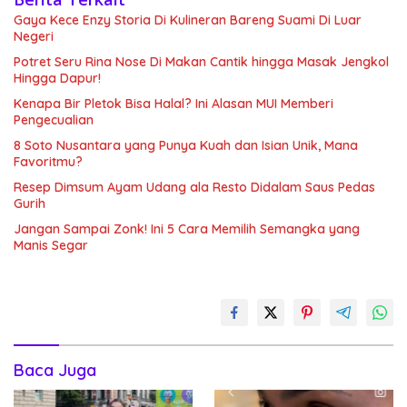
Gaya Kece Enzy Storia Di Kulineran Bareng Suami Di Luar
Negeri
Potret Seru Rina Nose Di Makan Cantik hingga Masak Jengkol
Hingga Dapur!
Kenapa Bir Pletok Bisa Halal? Ini Alasan MUI Memberi
Pengecualian
8 Soto Nusantara yang Punya Kuah dan Isian Unik, Mana
Favoritmu?
Resep Dimsum Ayam Udang ala Resto Didalam Saus Pedas
Gurih
Jangan Sampai Zonk! Ini 5 Cara Memilih Semangka yang
Manis Segar
Baca Juga