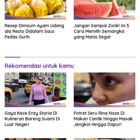
Resep Dimsum Ayam Udang
Jangan Sampai Zonk! Ini 5
ala Resto Didalam Saus
Cara Memilih Semangka
Pedas Gurih
yang Manis Segar
Rekomendasi untuk kamu
Gaya Kece Enzy Storia Di
Potret Seru Rina Nose Di
Kulineran Bareng Suami Di
Makan Cantik hingga Masak
Luar Negeri
Jengkol Hingga Dapur!