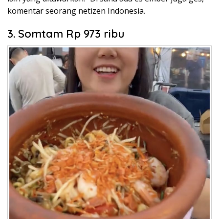
komentar seorang netizen Indonesia.
3. Somtam Rp 973 ribu