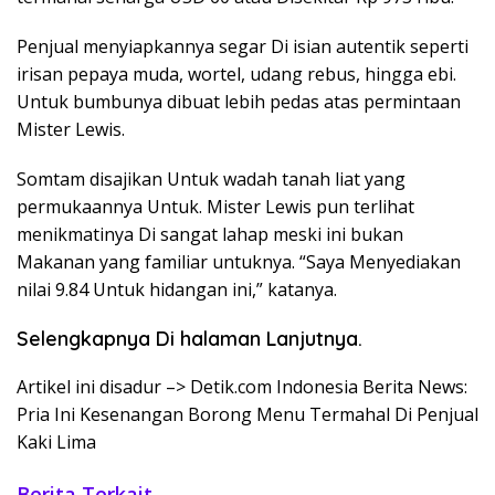
Penjual menyiapkannya segar Di isian autentik seperti
irisan pepaya muda, wortel, udang rebus, hingga ebi.
Untuk bumbunya dibuat lebih pedas atas permintaan
Mister Lewis.
Somtam disajikan Untuk wadah tanah liat yang
permukaannya Untuk. Mister Lewis pun terlihat
menikmatinya Di sangat lahap meski ini bukan
Makanan yang familiar untuknya. “Saya Menyediakan
nilai 9.84 Untuk hidangan ini,” katanya.
Selengkapnya Di halaman Lanjutnya.
Artikel ini disadur –> Detik.com Indonesia Berita News:
Pria Ini Kesenangan Borong Menu Termahal Di Penjual
Kaki Lima
Berita Terkait