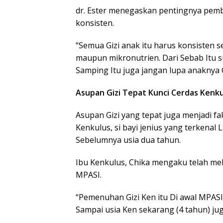
dr. Ester menegaskan pentingnya pemb
konsisten.
“Semua Gizi anak itu harus konsisten s
maupun mikronutrien. Dari Sebab Itu su
Samping Itu juga jangan lupa anaknya 
Asupan Gizi Tepat Kunci Cerdas Kenk
Asupan Gizi yang tepat juga menjadi 
Kenkulus, si bayi jenius yang terkenal
Sebelumnya usia dua tahun.
Ibu Kenkulus, Chika mengaku telah me
MPASI.
“Pemenuhan Gizi Ken itu Di awal MPASI
Sampai usia Ken sekarang (4 tahun) jug