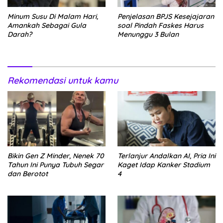
Minum Susu Di Malam Hari,
Penjelasan BPJS Kesejajaran
Amankah Sebagai Gula
soal Pindah Faskes Harus
Darah?
Menunggu 3 Bulan
Rekomendasi untuk kamu
Bikin Gen Z Minder, Nenek 70
Terlanjur Andalkan AI, Pria Ini
Tahun Ini Punya Tubuh Segar
Kaget Idap Kanker Stadium
dan Berotot
4