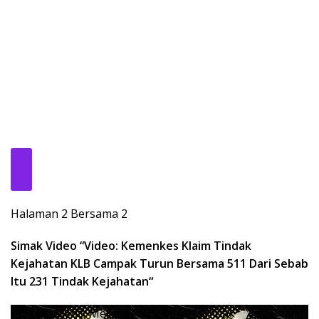
Halaman 2 Bersama 2
Simak Video “
Video: Kemenkes Klaim Tindak
Kejahatan KLB Campak Turun Bersama 511 Dari Sebab
Itu 231 Tindak Kejahatan
“
Praktisi Medis Meninggal Suspek Campak