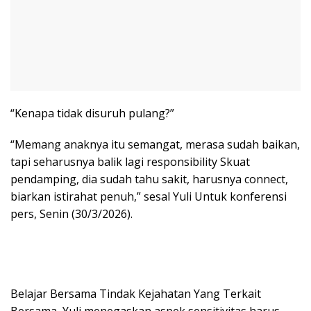
“Kenapa tidak disuruh pulang?”
“Memang anaknya itu semangat, merasa sudah baikan,
tapi seharusnya balik lagi responsibility Skuat
pendamping, dia sudah tahu sakit, harusnya connect,
biarkan istirahat penuh,” sesal Yuli Untuk konferensi
pers, Senin (30/3/2026).
Belajar Bersama Tindak Kejahatan Yang Terkait