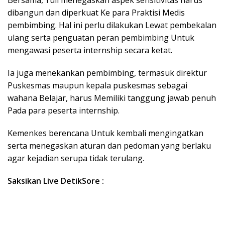
Bersama, Yuli menegaskan aspek sensitivitas harus
dibangun dan diperkuat Ke para Praktisi Medis
pembimbing. Hal ini perlu dilakukan Lewat pembekalan
ulang serta penguatan peran pembimbing Untuk
mengawasi peserta internship secara ketat.
Ia juga menekankan pembimbing, termasuk direktur
Puskesmas maupun kepala puskesmas sebagai
wahana Belajar, harus Memiliki tanggung jawab penuh
Pada para peserta internship.
Kemenkes berencana Untuk kembali mengingatkan
serta menegaskan aturan dan pedoman yang berlaku
agar kejadian serupa tidak terulang.
Saksikan Live DetikSore :