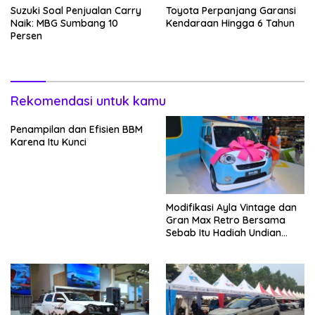
Suzuki Soal Penjualan Carry
Toyota Perpanjang Garansi
Naik: MBG Sumbang 10
Kendaraan Hingga 6 Tahun
Persen
Rekomendasi untuk kamu
Penampilan dan Efisien BBM
Karena Itu Kunci
Modifikasi Ayla Vintage dan
Gran Max Retro Bersama
Sebab Itu Hadiah Undian
Daihatsu