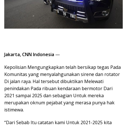
Jakarta, CNN Indonesia
—
Kepolisian Mengungkapkan telah bersikap tegas Pada
Komunitas yang menyalahgunakan sirene dan rotator
Di jalan raya. Hal tersebut dibuktikan Melewati
penindakan Pada ribuan kendaraan bermotor Dari
2021 sampai 2025 dan sebagian Untuk mereka
merupakan oknum pejabat yang merasa punya hak
istimewa.
“Dari Sebab Itu catatan kami Untuk 2021-2025 kita