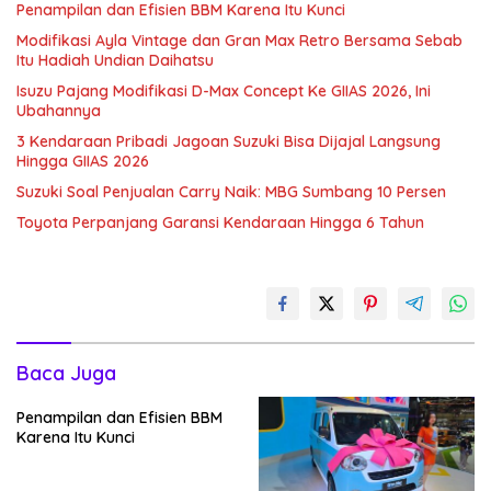
Penampilan dan Efisien BBM Karena Itu Kunci
Modifikasi Ayla Vintage dan Gran Max Retro Bersama Sebab
Itu Hadiah Undian Daihatsu
Isuzu Pajang Modifikasi D-Max Concept Ke GIIAS 2026, Ini
Ubahannya
3 Kendaraan Pribadi Jagoan Suzuki Bisa Dijajal Langsung
Hingga GIIAS 2026
Suzuki Soal Penjualan Carry Naik: MBG Sumbang 10 Persen
Toyota Perpanjang Garansi Kendaraan Hingga 6 Tahun
Baca Juga
Penampilan dan Efisien BBM
Karena Itu Kunci