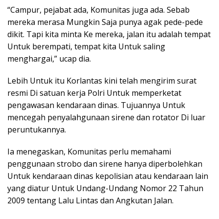
“Campur, pejabat ada, Komunitas juga ada. Sebab
mereka merasa Mungkin Saja punya agak pede-pede
dikit. Tapi kita minta Ke mereka, jalan itu adalah tempat
Untuk berempati, tempat kita Untuk saling
menghargai,” ucap dia.
Lebih Untuk itu Korlantas kini telah mengirim surat
resmi Di satuan kerja Polri Untuk memperketat
pengawasan kendaraan dinas. Tujuannya Untuk
mencegah penyalahgunaan sirene dan rotator Di luar
peruntukannya.
Ia menegaskan, Komunitas perlu memahami
penggunaan strobo dan sirene hanya diperbolehkan
Untuk kendaraan dinas kepolisian atau kendaraan lain
yang diatur Untuk Undang-Undang Nomor 22 Tahun
2009 tentang Lalu Lintas dan Angkutan Jalan.