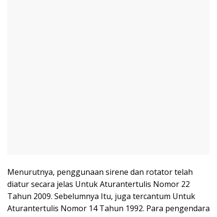
Menurutnya, penggunaan sirene dan rotator telah
diatur secara jelas Untuk Aturantertulis Nomor 22
Tahun 2009. Sebelumnya Itu, juga tercantum Untuk
Aturantertulis Nomor 14 Tahun 1992. Para pengendara