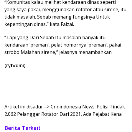
“Komunitas kalau melihat kendaraan dinas seperti
yang saya pakai, menggunakan rotator atau sirene, itu
tidak masalah. Sebab memang fungsinya Untuk
kepentingan dinas,” kata Faizal.
“Tapi yang Dari Sebab Itu masalah banyak itu
kendaraan ‘preman’, pelat nomornya ‘preman’, pakai
strobo Malahan sirene,” jelasnya menambahkan.
(ryh/dmi)
Artikel ini disadur –> Cnnindonesia News: Polisi Tindak
2.062 Pelanggar Rotator Dari 2021, Ada Pejabat Kena
Berita Terkait