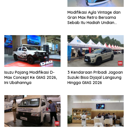
Modifikasi Ayla Vintage dan
Gran Max Retro Bersama
Sebab Itu Hadiah Undian
Daihatsu
Isuzu Pajang Modifikasi D-
3 Kendaraan Pribadi Jagoan
Max Concept Ke GIIAS 2026,
Suzuki Bisa Dijajal Langsung
Ini Ubahannya
Hingga GIIAS 2026