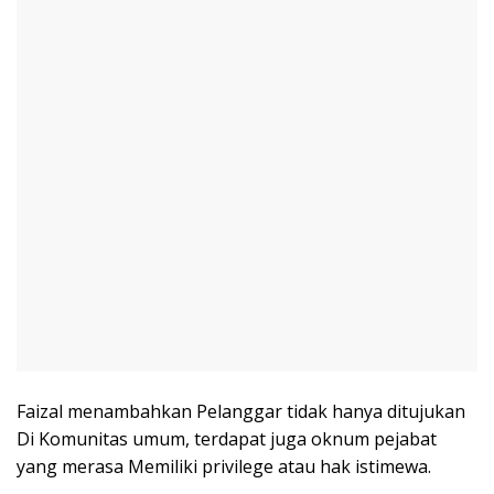
Faizal menambahkan Pelanggar tidak hanya ditujukan
Di Komunitas umum, terdapat juga oknum pejabat
yang merasa Memiliki privilege atau hak istimewa.