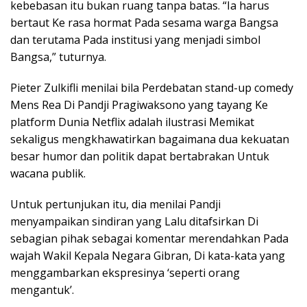
kebebasan itu bukan ruang tanpa batas. “Ia harus
bertaut Ke rasa hormat Pada sesama warga Bangsa
dan terutama Pada institusi yang menjadi simbol
Bangsa,” tuturnya.
Pieter Zulkifli menilai bila Perdebatan stand-up comedy
Mens Rea Di Pandji Pragiwaksono yang tayang Ke
platform Dunia Netflix adalah ilustrasi Memikat
sekaligus mengkhawatirkan bagaimana dua kekuatan
besar humor dan politik dapat bertabrakan Untuk
wacana publik.
Untuk pertunjukan itu, dia menilai Pandji
menyampaikan sindiran yang Lalu ditafsirkan Di
sebagian pihak sebagai komentar merendahkan Pada
wajah Wakil Kepala Negara Gibran, Di kata-kata yang
menggambarkan ekspresinya ‘seperti orang
mengantuk’.