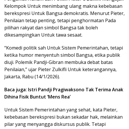
Kelompok Untuk menimbang ulang makna kebebasan
berekspresi Untuk Bangsa demokratis. Menurut Pieter,
Penilaian tetap penting, tetapi penghormatan Pada
pilihan rakyat dan simbol Bangsa tak boleh
dikesampingkan Untuk tawa sesaat.
“Komedi politik sah Untuk Sistem Pemerintahan, tetapi
ketika humor menyentuh simbol Bangsa, etika publik
diuji. Polemik Pandji-Gibran membuka debat batas
Penilaian,” ujar Pieter Zulkifli Untuk keterangannya,
Jakarta, Rabu (14/1/2026).
Baca juga: Istri Pandji Pragiwaksono Tak Terima Anak
Dihina Fisik Buntut ‘Mens Rea’
Untuk Sistem Pemerintahan yang sehat, kata Pieter,
kebebasan berekspresi bukan sekadar hak, melainkan
pilar yang menyangga diskursus publik. Tetapi