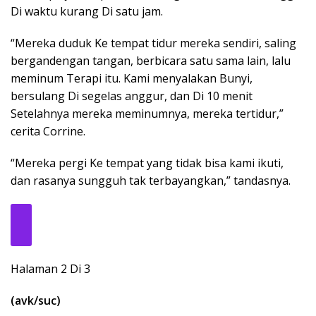
Di waktu kurang Di satu jam.
“Mereka duduk Ke tempat tidur mereka sendiri, saling
bergandengan tangan, berbicara satu sama lain, lalu
meminum Terapi itu. Kami menyalakan Bunyi,
bersulang Di segelas anggur, dan Di 10 menit
Setelahnya mereka meminumnya, mereka tertidur,”
cerita Corrine.
“Mereka pergi Ke tempat yang tidak bisa kami ikuti,
dan rasanya sungguh tak terbayangkan,” tandasnya.
Halaman 2 Di 3
(avk/suc)