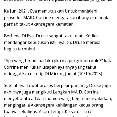
Ke Juni 2021, Eva memutuskan Untuk menjalani
prosedur MAID. Corrine mengatakan ibunya itu tidak
pernah takut Akansegera kematian.
Berbeda Di Eva, Druse sangat takut mati. Ketika
mendengar keputusan istrinya itu, Druse merasa
begitu terpukul.
“Apa yang terjadi padaku jika dia pergi lebih dulu?” kata
Corrine menirukan ucapan ayahnya yang takut
ditinggal Eva dikutip Di Mirror, Jumat (10/10/2025).
Setelahnya Lewat proses berpikir panjang, Druse juga
akhirnya juga mengikuti Langkah MAID. Corrine
menyebut itu adalah momen yang begitu menyakitkan,
mengingat ia Akansegera kehilangan kedua orang
tuanya sekaligus. Akan Tetapi, Ke satu sisi ia