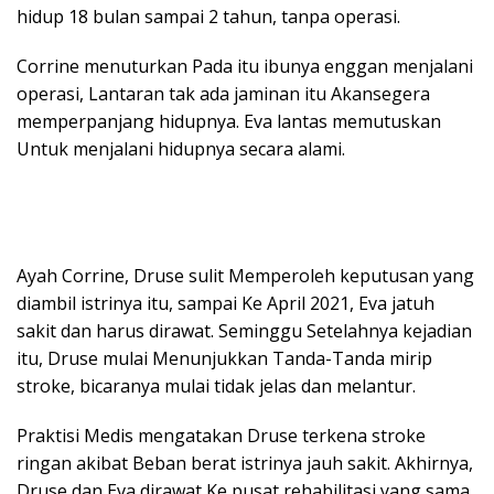
hidup 18 bulan sampai 2 tahun, tanpa operasi.
Corrine menuturkan Pada itu ibunya enggan menjalani
operasi, Lantaran tak ada jaminan itu Akansegera
memperpanjang hidupnya. Eva lantas memutuskan
Untuk menjalani hidupnya secara alami.
Ayah Corrine, Druse sulit Memperoleh keputusan yang
diambil istrinya itu, sampai Ke April 2021, Eva jatuh
sakit dan harus dirawat. Seminggu Setelahnya kejadian
itu, Druse mulai Menunjukkan Tanda-Tanda mirip
stroke, bicaranya mulai tidak jelas dan melantur.
Praktisi Medis mengatakan Druse terkena stroke
ringan akibat Beban berat istrinya jauh sakit. Akhirnya,
Druse dan Eva dirawat Ke pusat rehabilitasi yang sama.