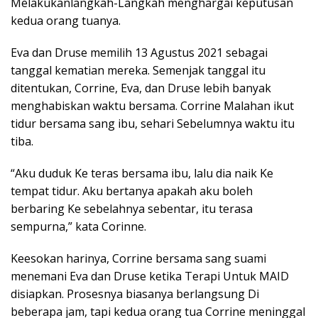
Melakukanlangkah-Langkah menghargai keputusan
kedua orang tuanya.
Eva dan Druse memilih 13 Agustus 2021 sebagai
tanggal kematian mereka. Semenjak tanggal itu
ditentukan, Corrine, Eva, dan Druse lebih banyak
menghabiskan waktu bersama. Corrine Malahan ikut
tidur bersama sang ibu, sehari Sebelumnya waktu itu
tiba.
“Aku duduk Ke teras bersama ibu, lalu dia naik Ke
tempat tidur. Aku bertanya apakah aku boleh
berbaring Ke sebelahnya sebentar, itu terasa
sempurna,” kata Corinne.
Keesokan harinya, Corrine bersama sang suami
menemani Eva dan Druse ketika Terapi Untuk MAID
disiapkan. Prosesnya biasanya berlangsung Di
beberapa jam, tapi kedua orang tua Corrine meninggal