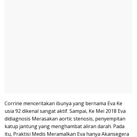
Corrine menceritakan ibunya yang bernama Eva Ke
usia 92 dikenal sangat aktif. Sampai, Ke Mei 2018 Eva
didiagnosis Merasakan aortic stenosis, penyempitan
katup jantung yang menghambat aliran darah. Pada
itu, Praktisi Medis Meramalkan Eva hanya Akansegera