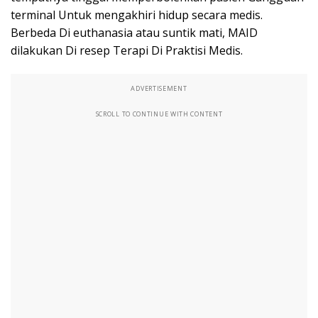
terminal Untuk mengakhiri hidup secara medis.
Berbeda Di euthanasia atau suntik mati, MAID
dilakukan Di resep Terapi Di Praktisi Medis.
ADVERTISEMENT
SCROLL TO CONTINUE WITH CONTENT