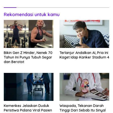
Rekomendasi untuk kamu
Bikin Gen Z Minder, Nenek 70
Terlanjur Andalkan AI, Pria Ini
Tahun Ini Punya Tubuh Segar
Kaget Idap Kanker Stadium 4
dan Berotot
Kemenkes Jelaskan Duduk
Waspada, Tekanan Darah
Peristiwa Pidana Viral Pasien
Tinggi Dari Sebab Itu Sinyal