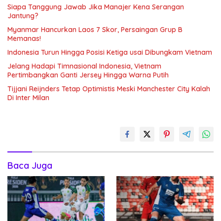
Siapa Tanggung Jawab Jika Manajer Kena Serangan
Jantung?
Myanmar Hancurkan Laos 7 Skor, Persaingan Grup B
Memanas!
Indonesia Turun Hingga Posisi Ketiga usai Dibungkam Vietnam
Jelang Hadapi Timnasional Indonesia, Vietnam
Pertimbangkan Ganti Jersey Hingga Warna Putih
Tijjani Reijnders Tetap Optimistis Meski Manchester City Kalah
Di Inter Milan
Baca Juga