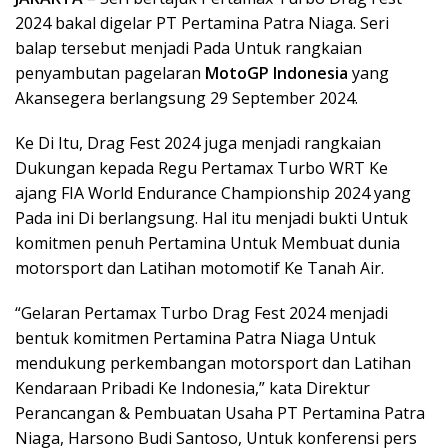
2024 bakal digelar PT Pertamina Patra Niaga. Seri
balap tersebut menjadi Pada Untuk rangkaian
penyambutan pagelaran
MotoGP Indonesia
yang
Akansegera berlangsung 29 September 2024.
Ke Di Itu, Drag Fest 2024 juga menjadi rangkaian
Dukungan kepada Regu Pertamax Turbo WRT Ke
ajang FIA World Endurance Championship 2024 yang
Pada ini Di berlangsung. Hal itu menjadi bukti Untuk
komitmen penuh Pertamina Untuk Membuat dunia
motorsport dan Latihan motomotif Ke Tanah Air.
“Gelaran Pertamax Turbo Drag Fest 2024 menjadi
bentuk komitmen Pertamina Patra Niaga Untuk
mendukung perkembangan motorsport dan Latihan
Kendaraan Pribadi Ke Indonesia,” kata Direktur
Perancangan & Pembuatan Usaha PT Pertamina Patra
Niaga, Harsono Budi Santoso, Untuk konferensi pers