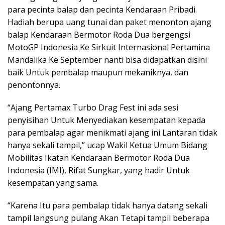
para pecinta balap dan pecinta Kendaraan Pribadi.
Hadiah berupa uang tunai dan paket menonton ajang
balap Kendaraan Bermotor Roda Dua bergengsi
MotoGP Indonesia Ke Sirkuit Internasional Pertamina
Mandalika Ke September nanti bisa didapatkan disini
baik Untuk pembalap maupun mekaniknya, dan
penontonnya.
“Ajang Pertamax Turbo Drag Fest ini ada sesi
penyisihan Untuk Menyediakan kesempatan kepada
para pembalap agar menikmati ajang ini Lantaran tidak
hanya sekali tampil,” ucap Wakil Ketua Umum Bidang
Mobilitas Ikatan Kendaraan Bermotor Roda Dua
Indonesia (IMI), Rifat Sungkar, yang hadir Untuk
kesempatan yang sama.
“Karena Itu para pembalap tidak hanya datang sekali
tampil langsung pulang Akan Tetapi tampil beberapa