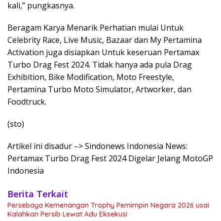
kali,” pungkasnya.
Beragam Karya Menarik Perhatian mulai Untuk
Celebrity Race, Live Music, Bazaar dan My Pertamina
Activation juga disiapkan Untuk keseruan Pertamax
Turbo Drag Fest 2024. Tidak hanya ada pula Drag
Exhibition, Bike Modification, Moto Freestyle,
Pertamina Turbo Moto Simulator, Artworker, dan
Foodtruck.
(sto)
Artikel ini disadur –> Sindonews Indonesia News:
Pertamax Turbo Drag Fest 2024 Digelar Jelang MotoGP
Indonesia
Berita Terkait
Persebaya Kemenangan Trophy Pemimpin Negara 2026 usai
Kalahkan Persib Lewat Adu Eksekusi